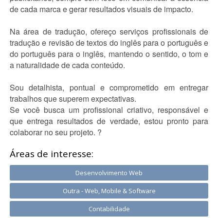
de cada marca e gerar resultados visuais de impacto.
Na área de tradução, ofereço serviços profissionais de
tradução e revisão de textos do inglês para o português e
do português para o inglês, mantendo o sentido, o tom e
a naturalidade de cada conteúdo.
Sou detalhista, pontual e comprometido em entregar
trabalhos que superem expectativas.
Se você busca um profissional criativo, responsável e
que entrega resultados de verdade, estou pronto para
colaborar no seu projeto. ?
Áreas de interesse:
Desenvolvimento Web
Outra - Web, Mobile & Software
Contabilidade