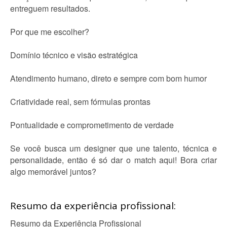
entreguem resultados.
Por que me escolher?
Domínio técnico e visão estratégica
Atendimento humano, direto e sempre com bom humor
Criatividade real, sem fórmulas prontas
Pontualidade e comprometimento de verdade
Se você busca um designer que une talento, técnica e
personalidade, então é só dar o match aqui! Bora criar
algo memorável juntos?
Resumo da experiência profissional:
Resumo da Experiência Profissional