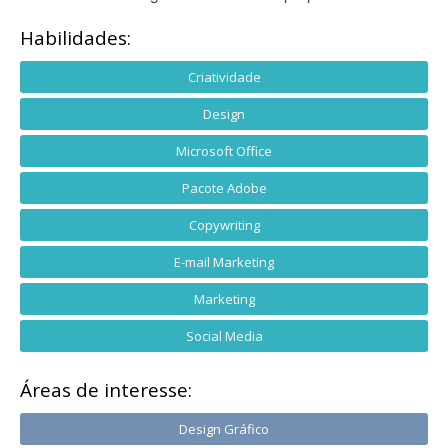
Habilidades:
Criatividade
Design
Microsoft Office
Pacote Adobe
Copywriting
E-mail Marketing
Marketing
Social Media
Áreas de interesse:
Design Gráfico