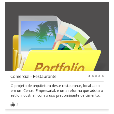
Comercial - Restaurante
1
2
3
4
5
O projeto de arquitetura deste restaurante, localizado
em um Centro Empresarial, é uma reforma que adota o
estilo industrial, com o uso predominante de cimento...
2