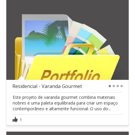
Residencial - Varanda Gourmet
1
2
3
4
Este projeto de varanda gourmet combina materiais
nobres e uma paleta equilibrada para criar um espaço
contemporâneo e altamente funcional. O uso do...
1