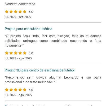
Nenhum comentário
5.0
jul. 2025 - set. 2025
Projeto para consultório médico
"O projeto ficou lindo, fácil comunicação, feita as mudanças
solicitadas entregou como combinado recomendo e faria
novamente "
5.0
jul. 2025 - ago. 2025
Projeto 3D para centro de escolinha de futebol
"Recomendo sem dúvida alguma! Leonardo é um baita
profissional e de trato muito fácil."
5.0
jul. 2025 - ago. 2025