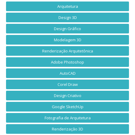
Arquitetura
Design 3D
Design Gráfico
Modelagem 3D
Renderização Arquitetônica
Adobe Photoshop
AutoCAD
Corel Draw
Design Criativo
Google SketchUp
Fotografia de Arquitetura
Renderização 3D