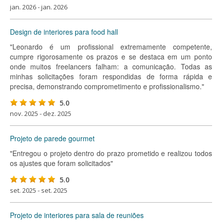
jan. 2026 - jan. 2026
Design de interiores para food hall
"Leonardo é um profissional extremamente competente,
cumpre rigorosamente os prazos e se destaca em um ponto
onde muitos freelancers falham: a comunicação. Todas as
minhas solicitações foram respondidas de forma rápida e
precisa, demonstrando comprometimento e profissionalismo."
5.0
nov. 2025 - dez. 2025
Projeto de parede gourmet
"Entregou o projeto dentro do prazo prometido e realizou todos
os ajustes que foram solicitados"
5.0
set. 2025 - set. 2025
Projeto de interiores para sala de reuniões