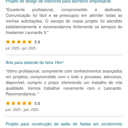
Projeto de design de interiores para escritório empresarial
"Excelente profissional, comprometido e dedicado.
Comunicação foi fácil e se preocupou em atender todas as
minhas solicitações. O escopo do nosso projeto foi atendido
satisfatoriamente e recomendamos fortemente os serviços do
freelancer Leonardo V."
5.0
jul. 2025 - jul. 2025
Arte para estande de feira 18m²
"ótimo profissional, competente com conhecimentos avançados
em projetos, comprometido com o todo o processo, atencioso,
disponível, cumprio o prazo oferecendo um trabalho de mta
qualidade. Iremos trabalhar novamente com o Leonardo.
Recomendamos. "
5.0
jun. 2025 - jun. 2025
Projeto para construção de salão de festas em condomínio