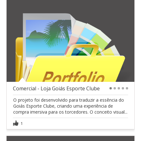
Comercial - Loja Goiás Esporte Clube
1
2
3
4
5
O projeto foi desenvolvido para traduzir a essência do
Goiás Esporte Clube, criando uma experiência de
compra imersiva para os torcedores. O conceito visual...
1