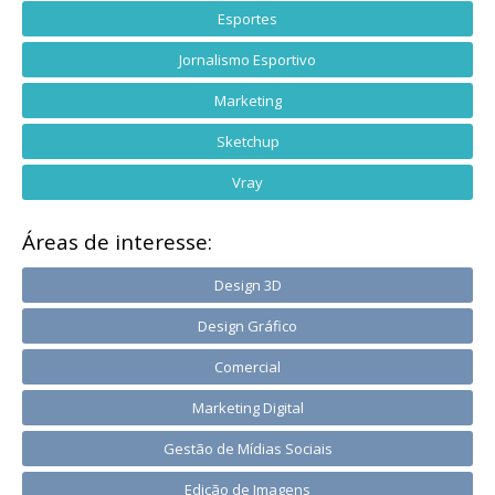
Esportes
Jornalismo Esportivo
Marketing
Sketchup
Vray
Áreas de interesse:
Design 3D
Design Gráfico
Comercial
Marketing Digital
Gestão de Mídias Sociais
Edição de Imagens