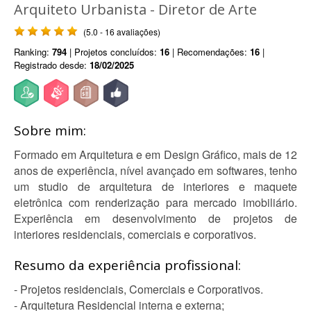
Arquiteto Urbanista - Diretor de Arte
(5.0 - 16 avaliações)
Ranking:
794
| Projetos concluídos:
16
| Recomendações:
16
|
Registrado desde:
18/02/2025
Sobre mim:
Formado em Arquitetura e em Design Gráfico, mais de 12
anos de experiência, nível avançado em softwares, tenho
um studio de arquitetura de interiores e maquete
eletrônica com renderização para mercado imobiliário.
Experiência em desenvolvimento de projetos de
interiores residenciais, comerciais e corporativos.
Resumo da experiência profissional:
- Projetos residenciais, Comerciais e Corporativos.
- Arquitetura Residencial interna e externa;