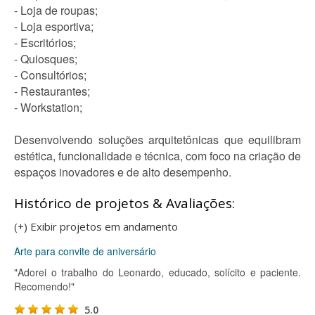
- Loja de roupas;
- Loja esportiva;
- Escritórios;
- Quiosques;
- Consultórios;
- Restaurantes;
- Workstation;
Desenvolvendo soluções arquitetônicas que equilibram
estética, funcionalidade e técnica, com foco na criação de
espaços inovadores e de alto desempenho.
Histórico de projetos & Avaliações:
(+) Exibir projetos em andamento
Arte para convite de aniversário
"Adorei o trabalho do Leonardo, educado, solícito e paciente.
Recomendo!"
5.0