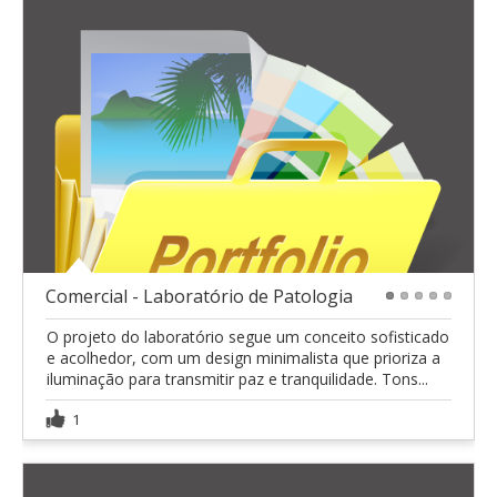
Comercial - Laboratório de Patologia
1
2
3
4
5
O projeto do laboratório segue um conceito sofisticado
e acolhedor, com um design minimalista que prioriza a
iluminação para transmitir paz e tranquilidade. Tons...
1