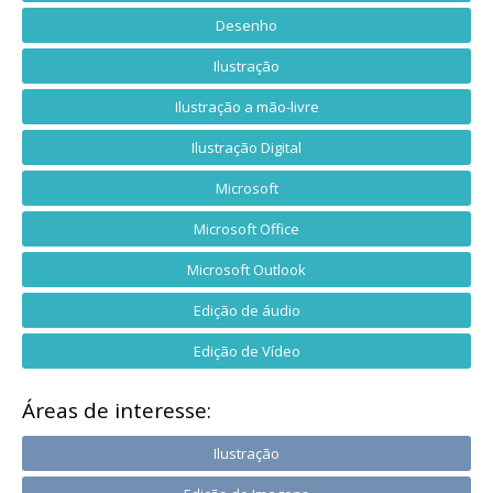
Desenho
Ilustração
Ilustração a mão-livre
Ilustração Digital
Microsoft
Microsoft Office
Microsoft Outlook
Edição de áudio
Edição de Vídeo
Áreas de interesse:
Ilustração