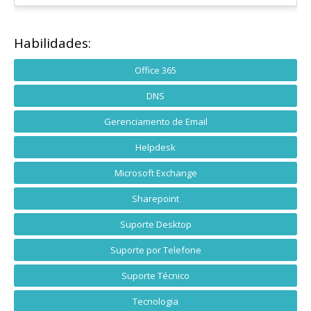
Habilidades:
Office 365
DNS
Gerenciamento de Email
Helpdesk
Microsoft Exchange
Sharepoint
Suporte Desktop
Suporte por Telefone
Suporte Técnico
Tecnologia