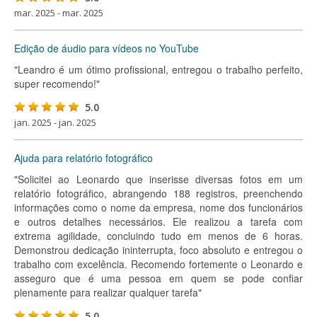
mar. 2025 - mar. 2025
Edição de áudio para vídeos no YouTube
"Leandro é um ótimo profissional, entregou o trabalho perfeito,
super recomendo!"
5.0
jan. 2025 - jan. 2025
Ajuda para relatório fotográfico
"Solicitei ao Leonardo que inserisse diversas fotos em um
relatório fotográfico, abrangendo 188 registros, preenchendo
informações como o nome da empresa, nome dos funcionários
e outros detalhes necessários. Ele realizou a tarefa com
extrema agilidade, concluindo tudo em menos de 6 horas.
Demonstrou dedicação ininterrupta, foco absoluto e entregou o
trabalho com excelência. Recomendo fortemente o Leonardo e
asseguro que é uma pessoa em quem se pode confiar
plenamente para realizar qualquer tarefa"
5.0