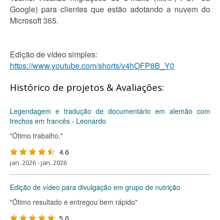
Google) para clientes que estão adotando a nuvem do
Microsoft 365.
Edição de vídeo simples:
https://www.youtube.com/shorts/v4hOFP8B_Y0
Histórico de projetos & Avaliações:
Legendagem e tradução de documentário em alemão com
trechos em francês - Leonardo
"Ótimo trabalho."
4.6
jan. 2026 - jan. 2026
Edição de vídeo para divulgação em grupo de nutrição
"Ótimo resultado e entregou bem rápido"
5.0