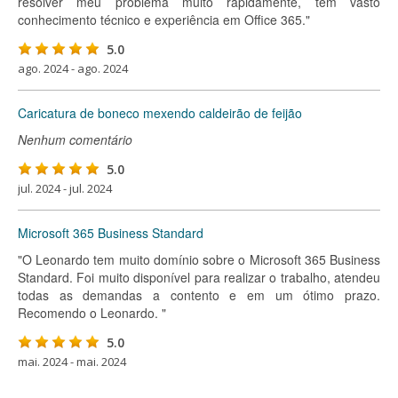
resolver meu problema muito rapidamente, tem vasto
conhecimento técnico e experiência em Office 365."
5.0
ago. 2024 - ago. 2024
Caricatura de boneco mexendo caldeirão de feijão
Nenhum comentário
5.0
jul. 2024 - jul. 2024
Microsoft 365 Business Standard
"O Leonardo tem muito domínio sobre o Microsoft 365 Business
Standard. Foi muito disponível para realizar o trabalho, atendeu
todas as demandas a contento e em um ótimo prazo.
Recomendo o Leonardo. "
5.0
mai. 2024 - mai. 2024