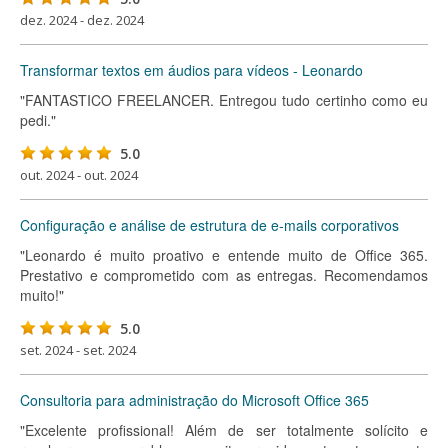
dez. 2024 - dez. 2024
Transformar textos em áudios para vídeos - Leonardo
"FANTASTICO FREELANCER. Entregou tudo certinho como eu
pedi."
5.0
out. 2024 - out. 2024
Configuração e análise de estrutura de e-mails corporativos
"Leonardo é muito proativo e entende muito de Office 365.
Prestativo e comprometido com as entregas. Recomendamos
muito!"
5.0
set. 2024 - set. 2024
Consultoria para administração do Microsoft Office 365
"Excelente profissional! Além de ser totalmente solícito e