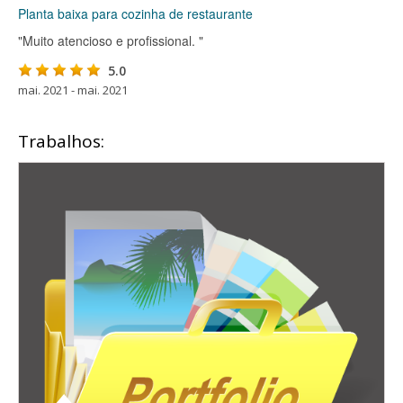
Planta baixa para cozinha de restaurante
"Muito atencioso e profissional. "
5.0
mai. 2021 - mai. 2021
Trabalhos: