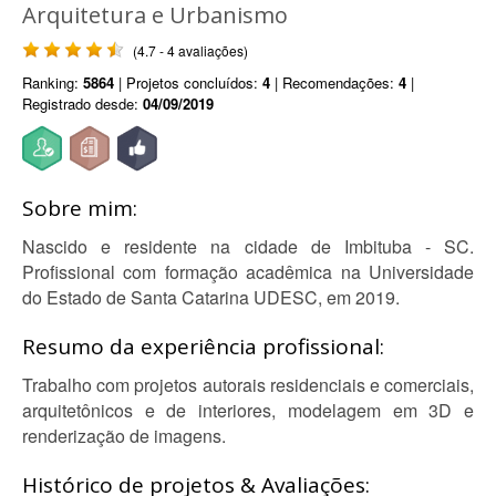
Arquitetura e Urbanismo
(4.7 - 4 avaliações)
Ranking:
5864
| Projetos concluídos:
4
| Recomendações:
4
|
Registrado desde:
04/09/2019
Sobre mim:
Nascido e residente na cidade de Imbituba - SC.
Profissional com formação acadêmica na Universidade
do Estado de Santa Catarina UDESC, em 2019.
Resumo da experiência profissional:
Trabalho com projetos autorais residenciais e comerciais,
arquitetônicos e de interiores, modelagem em 3D e
renderização de imagens.
Histórico de projetos & Avaliações: