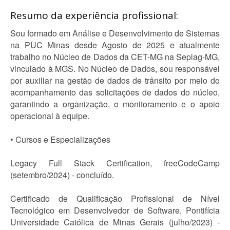
Resumo da experiência profissional:
Sou formado em Análise e Desenvolvimento de Sistemas
na PUC Minas desde Agosto de 2025 e atualmente
trabalho no Núcleo de Dados da CET-MG na Seplag-MG,
vinculado à MGS. No Núcleo de Dados, sou responsável
por auxiliar na gestão de dados de trânsito por meio do
acompanhamento das solicitações de dados do núcleo,
garantindo a organização, o monitoramento e o apoio
operacional à equipe.
• Cursos e Especializações
Legacy Full Stack Certification, freeCodeCamp
(setembro/2024) - concluído.
Certificado de Qualificação Profissional de Nível
Tecnológico em Desenvolvedor de Software, Pontifícia
Universidade Católica de Minas Gerais (julho/2023) -