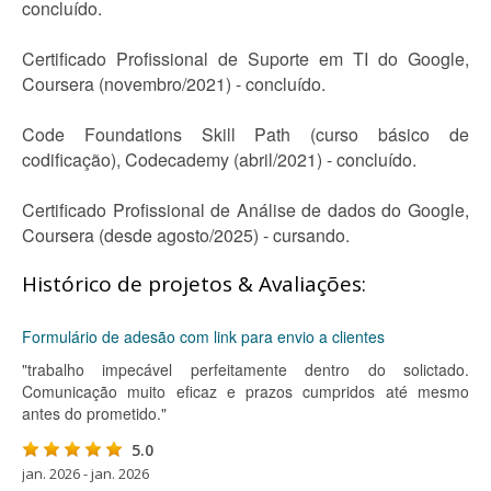
concluído.
Certificado Profissional de Suporte em TI do Google,
Coursera (novembro/2021) - concluído.
Code Foundations Skill Path (curso básico de
codificação), Codecademy (abril/2021) - concluído.
Certificado Profissional de Análise de dados do Google,
Coursera (desde agosto/2025) - cursando.
Histórico de projetos & Avaliações:
Formulário de adesão com link para envio a clientes
"trabalho impecável perfeitamente dentro do solictado.
Comunicação muito eficaz e prazos cumpridos até mesmo
antes do prometido."
5.0
jan. 2026 - jan. 2026