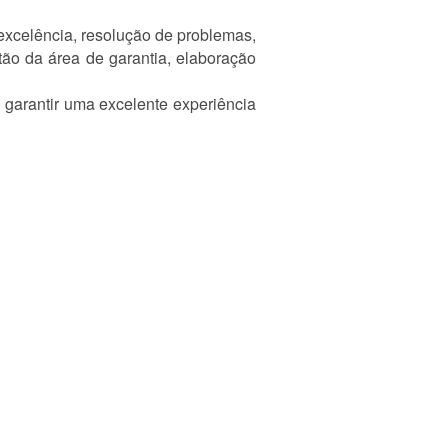
xcelência, resolução de problemas,
ão da área de garantia, elaboração
 garantir uma excelente experiência