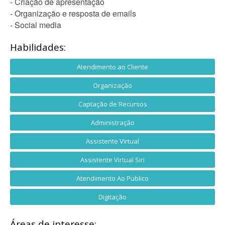
- Criação de apresentação
- Organização e resposta de emails
- Social media
Habilidades:
Atendimento ao Cliente
Organização
Captação de Recursos
Administração
Assistente Virtual
Assistente Virtual Siri
Atendimento Ao Publico
Digitação
Áreas de interesse: