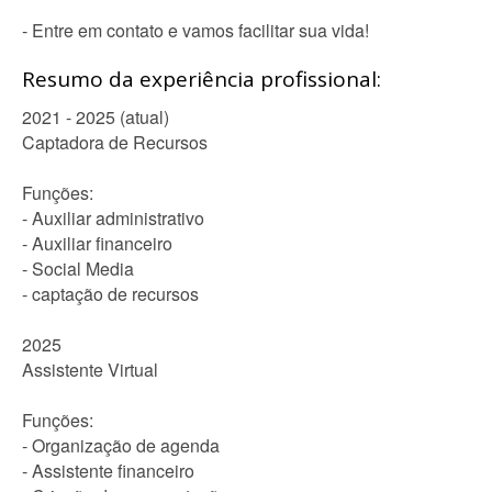
- Entre em contato e vamos facilitar sua vida!
Resumo da experiência profissional:
2021 - 2025 (atual)
Captadora de Recursos
Funções:
- Auxiliar administrativo
- Auxiliar financeiro
- Social Media
- captação de recursos
2025
Assistente Virtual
Funções:
- Organização de agenda
- Assistente financeiro