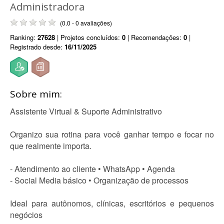
Administradora
(0.0 - 0 avaliações)
Ranking:
27628
| Projetos concluídos:
0
| Recomendações:
0
|
Registrado desde:
16/11/2025
Sobre mim:
Assistente Virtual & Suporte Administrativo
Organizo sua rotina para você ganhar tempo e focar no
que realmente importa.
- Atendimento ao cliente • WhatsApp • Agenda
- Social Media básico • Organização de processos
Ideal para autônomos, clínicas, escritórios e pequenos
negócios