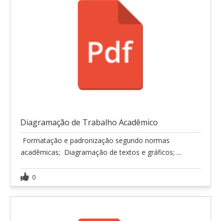
Diagramação de Trabalho Acadêmico
 Formatação e padronização segundo normas
acadêmicas;  Diagramação de textos e gráficos; ...
0