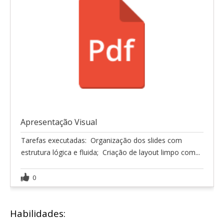
Apresentação Visual
Tarefas executadas:  Organização dos slides com
estrutura lógica e fluida;  Criação de layout limpo com...
0
Habilidades: