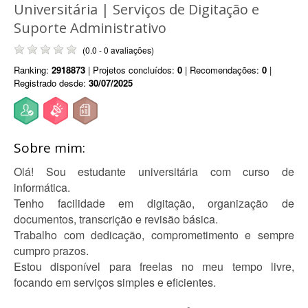
Universitária | Serviços de Digitação e
Suporte Administrativo
(0.0 - 0 avaliações)
Ranking:
2918873
| Projetos concluídos:
0
| Recomendações:
0
|
Registrado desde:
30/07/2025
Sobre mim:
Olá! Sou estudante universitária com curso de
informática.
Tenho facilidade em digitação, organização de
documentos, transcrição e revisão básica.
Trabalho com dedicação, comprometimento e sempre
cumpro prazos.
Estou disponível para freelas no meu tempo livre,
focando em serviços simples e eficientes.