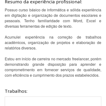
Resumo da experiência profissional:
Possuo curso básico de informática e sólida experiência
em digitação e organização de documentos escolares e
pessoais. Tenho familiaridade com Word, Excel e
diversas ferramentas de edição de texto.
Acumulei experiência na correção de trabalhos
acadêmicos, organização de projetos e elaboração de
relatórios diversos.
Estou em início de carreira no mercado freelancer, porém
demonstrando grande disposição para aprender e
comprometimento em fornecer serviços de qualidade,
com eficiência e cumprimento dos prazos estabelecidos.
Trabalhos: