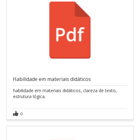
Habilidade em materiais didáticos
habilidade em materiais didáticos, clareza de texto,
estrutura lógica.
0