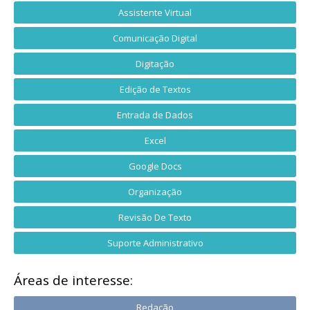
Assistente Virtual
Comunicação Digital
Digitação
Edição de Textos
Entrada de Dados
Excel
Google Docs
Organização
Revisão De Texto
Suporte Administrativo
Áreas de interesse:
Redação