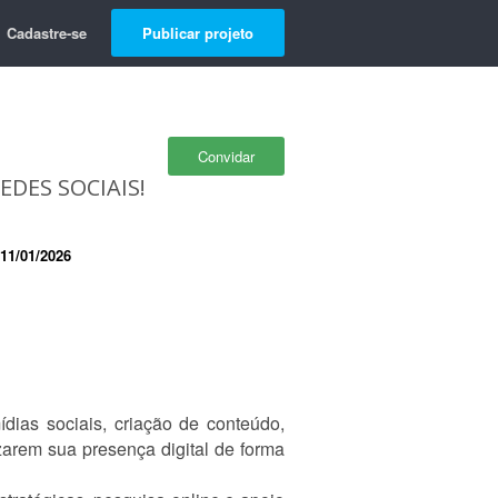
Cadastre-se
Publicar projeto
Convidar
DES SOCIAIS!
11/01/2026
dias sociais, criação de conteúdo,
izarem sua presença digital de forma