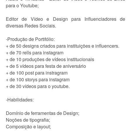
para o Youtube;
Editor de Vídeo e Design para Influenciadores de
diversas Redes Sociais.
-Produção de Portifólio:
+ de 50 designs criados para instituições e influencers.
+ de 70 rells para instagram
+ de 10 produções de vídeos institucionais
+ de 5 vídeos para festa de aniversário
+ de 100 post para instragram
+ de 100 storys para instagram
+ de 30 vídeos para o youtube.
-Habilidades:
Domínio de ferramentas de Design;
Noções de tipografia;
Composição e layout;