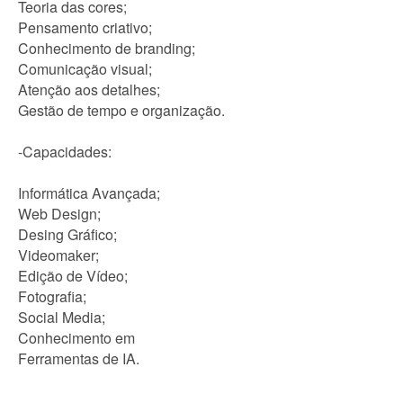
Teoria das cores;
Pensamento criativo;
Conhecimento de branding;
Comunicação visual;
Atenção aos detalhes;
Gestão de tempo e organização.
-Capacidades:
Informática Avançada;
Web Design;
Desing Gráfico;
Videomaker;
Edição de Vídeo;
Fotografia;
Social Media;
Conhecimento em
Ferramentas de IA.