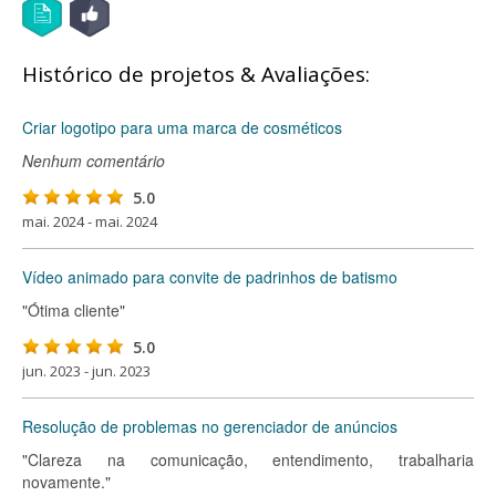
Histórico de projetos & Avaliações:
Criar logotipo para uma marca de cosméticos
Nenhum comentário
5.0
mai. 2024 - mai. 2024
Vídeo animado para convite de padrinhos de batismo
"Ótima cliente"
5.0
jun. 2023 - jun. 2023
Resolução de problemas no gerenciador de anúncios
"Clareza na comunicação, entendimento, trabalharia
novamente."