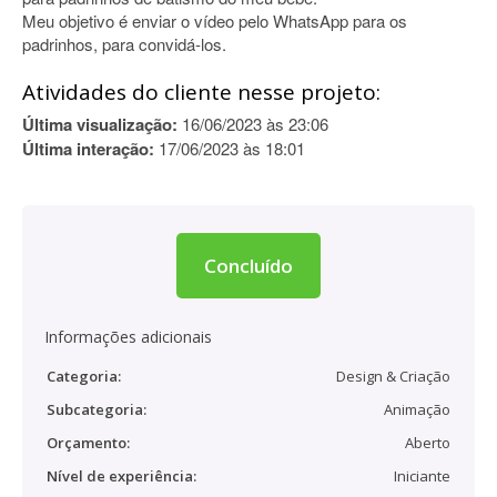
Meu objetivo é enviar o vídeo pelo WhatsApp para os
padrinhos, para convidá-los.
Atividades do cliente nesse projeto:
Última visualização:
16/06/2023 às 23:06
Última interação:
17/06/2023 às 18:01
Concluído
Informações adicionais
Categoria:
Design & Criação
Subcategoria:
Animação
Orçamento:
Aberto
Nível de experiência:
Iniciante