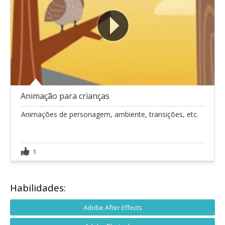
Animação para crianças
Animações de personagem, ambiente, transições, etc.
1
Habilidades:
Adobe After Effects