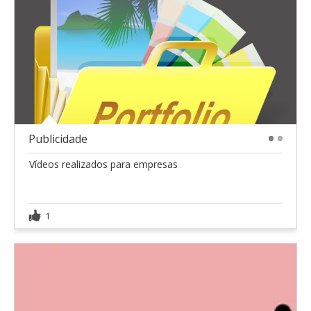
Publicidade
1
2
Vídeos realizados para empresas
1