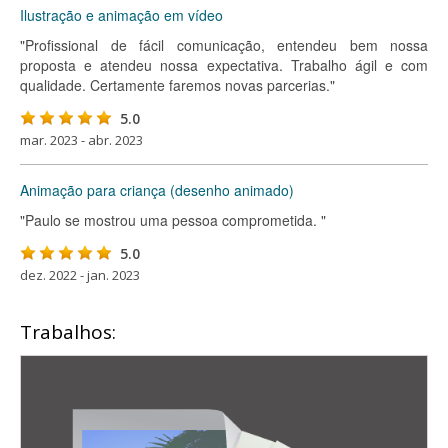
Ilustração e animação em vídeo
"Profissional de fácil comunicação, entendeu bem nossa
proposta e atendeu nossa expectativa. Trabalho ágil e com
qualidade. Certamente faremos novas parcerias."
5.0
mar. 2023 - abr. 2023
Animação para criança (desenho animado)
"Paulo se mostrou uma pessoa comprometida. "
5.0
dez. 2022 - jan. 2023
Trabalhos: