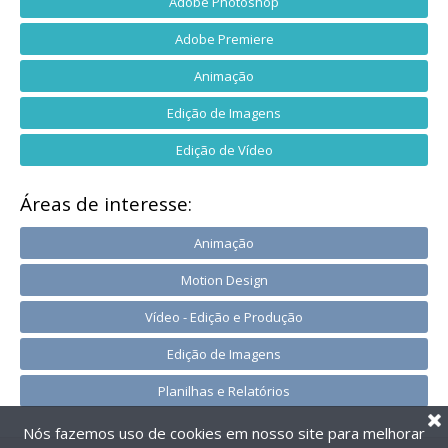
Adobe Photoshop
Adobe Premiere
Animação
Edição de Imagens
Edição de Vídeo
Áreas de interesse:
Animação
Motion Design
Vídeo - Edição e Produção
Edição de Imagens
Planilhas e Relatórios
Nós fazemos uso de cookies em nosso site para melhorar