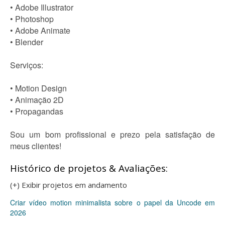
• Adobe Illustrator
• Photoshop
• Adobe Animate
• Blender
Serviços:
• Motion Design
• Animação 2D
• Propagandas
Sou um bom profissional e prezo pela satisfação de
meus clientes!
Histórico de projetos & Avaliações:
(+) Exibir projetos em andamento
Criar vídeo motion minimalista sobre o papel da Uncode em
2026