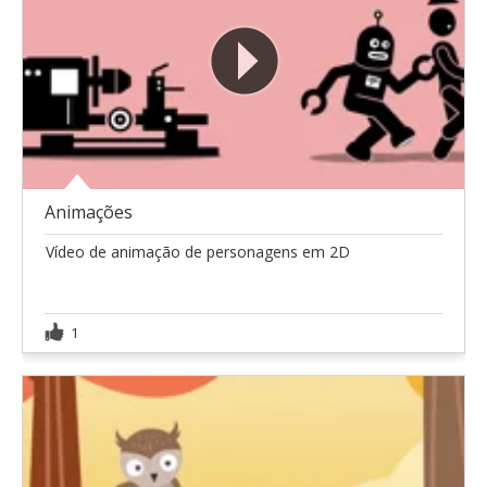
Animações
Vídeo de animação de personagens em 2D
1