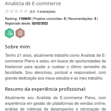
Analista de E-commerce
(0.0 - 0 avaliações)
Ranking:
1184645
| Projetos concluídos:
0
| Recomendações:
0
|
Registrado desde:
02/02/2022
Sobre mim:
Tenho 21 anos, atualmente trabalho como Analista de E-
commerce Pleno e estou em busca de oportunidades de
freelancer para ajudar a custear o último semestre da
faculdade. Sou atenciosa, pontual e responsável, com
grande dedicação aos meus estudos e ao meu trabalho.
Resumo da experiência profissional:
Atualmente sou Analista de E-commerce Pleno, com
experiência em gestão de plataformas de vendas online,
análise de métricas de desempenho e otimização de