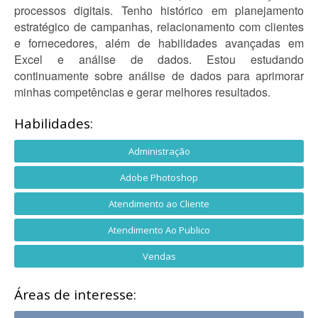
processos digitais. Tenho histórico em planejamento
estratégico de campanhas, relacionamento com clientes
e fornecedores, além de habilidades avançadas em
Excel e análise de dados. Estou estudando
continuamente sobre análise de dados para aprimorar
minhas competências e gerar melhores resultados.
Habilidades:
Administração
Adobe Photoshop
Atendimento ao Cliente
Atendimento Ao Publico
Vendas
Áreas de interesse: