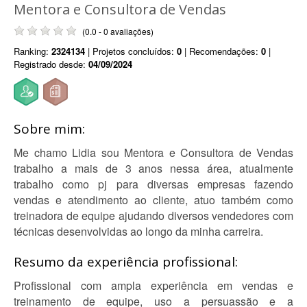
Mentora e Consultora de Vendas
(0.0 - 0 avaliações)
Ranking:
2324134
| Projetos concluídos:
0
| Recomendações:
0
|
Registrado desde:
04/09/2024
Sobre mim:
Me chamo Lidia sou Mentora e Consultora de Vendas
trabalho a mais de 3 anos nessa área, atualmente
trabalho como pj para diversas empresas fazendo
vendas e atendimento ao cliente, atuo também como
treinadora de equipe ajudando diversos vendedores com
técnicas desenvolvidas ao longo da minha carreira.
Resumo da experiência profissional:
Profissional com ampla experiência em vendas e
treinamento de equipe, uso a persuassão e a