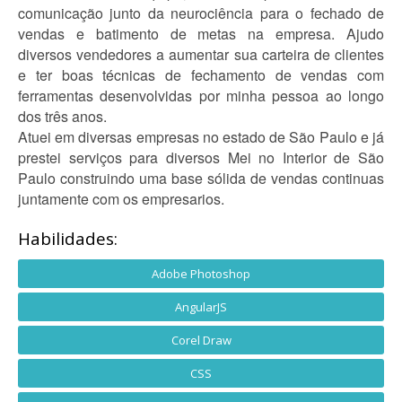
comunicação junto da neurociência para o fechado de
vendas e batimento de metas na empresa. Ajudo
diversos vendedores a aumentar sua carteira de clientes
e ter boas técnicas de fechamento de vendas com
ferramentas desenvolvidas por minha pessoa ao longo
dos três anos.
Atuei em diversas empresas no estado de São Paulo e já
prestei serviços para diversos Mei no Interior de São
Paulo construindo uma base sólida de vendas continuas
juntamente com os empresarios.
Habilidades:
Adobe Photoshop
AngularJS
Corel Draw
CSS