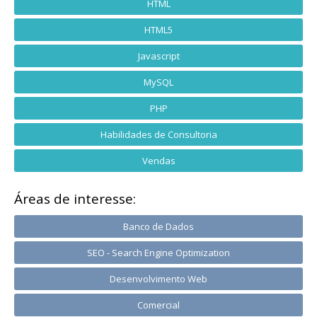
HTML
HTML5
Javascript
MySQL
PHP
Habilidades de Consultoria
Vendas
Áreas de interesse:
Banco de Dados
SEO - Search Engine Optimization
Desenvolvimento Web
Comercial