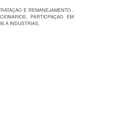
TRATAÇAO E REMANEJAMENTO ,
IONARIOS, PARTICPAÇAO EM
S A INDUSTRIAS,