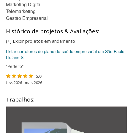
Marketing Digital
Telemarketing
Gestão Empresarial
Histórico de projetos & Avaliações:
(+) Exibir projetos em andamento
Listar corretores de plano de saúde empresarial em São Paulo -
Lidiane S.
"Perfeito"
5.0
fev. 2026 - mar. 2026
Trabalhos: