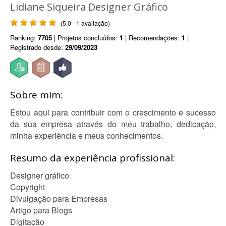
Lidiane Siqueira Designer Gráfico
(5.0 - 1 avaliação)
Ranking:
7705
| Projetos concluídos:
1
| Recomendações:
1
|
Registrado desde:
29/09/2023
Sobre mim:
Estou aqui para contribuir com o crescimento e sucesso
da sua empresa através do meu trabalho, dedicação,
minha experiência e meus conhecimentos.
Resumo da experiência profissional:
Designer gráfico
Copyright
Divulgação para Empresas
Artigo para Blogs
Digitação