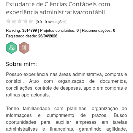
Estudante de Ciências Contábeis com
experiência administrativa/contábil
(0.0 - 0 avaliações)
Ranking:
3514799
| Projetos concluídos:
0
| Recomendações:
0
|
Registrado desde:
26/04/2026
Sobre mim:
Possuo experiência nas áreas administrativa, compras e
contábil. Atuo com organização de documentos,
conciliações, controle de despesas, apoio em compras e
rotinas operacionais.
Tenho familiaridade com planilhas, organização de
informações e cumprimento de prazos. Busco
oportunidades para auxiliar empresas em tarefas
administrativas e financeiras, garantindo agilidade,