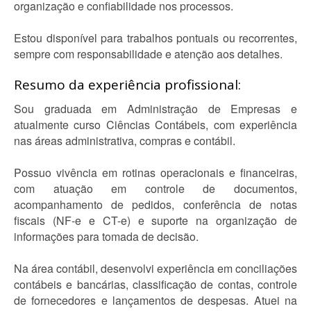
organização e confiabilidade nos processos.
Estou disponível para trabalhos pontuais ou recorrentes,
sempre com responsabilidade e atenção aos detalhes.
Resumo da experiência profissional:
Sou graduada em Administração de Empresas e
atualmente curso Ciências Contábeis, com experiência
nas áreas administrativa, compras e contábil.
Possuo vivência em rotinas operacionais e financeiras,
com atuação em controle de documentos,
acompanhamento de pedidos, conferência de notas
fiscais (NF-e e CT-e) e suporte na organização de
informações para tomada de decisão.
Na área contábil, desenvolvi experiência em conciliações
contábeis e bancárias, classificação de contas, controle
de fornecedores e lançamentos de despesas. Atuei na