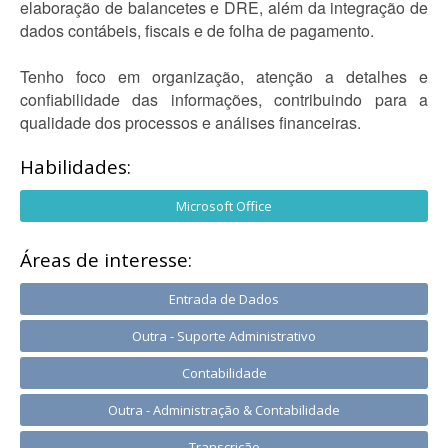
elaboração de balancetes e DRE, além da integração de
dados contábeis, fiscais e de folha de pagamento.
Tenho foco em organização, atenção a detalhes e
confiabilidade das informações, contribuindo para a
qualidade dos processos e análises financeiras.
Habilidades:
Microsoft Office
Áreas de interesse:
Entrada de Dados
Outra - Suporte Administrativo
Contabilidade
Outra - Administração & Contabilidade
Transcrição