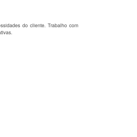
ssidades do cliente. Trabalho com
tivas.