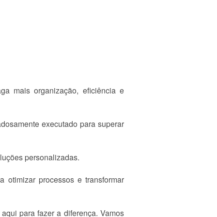
a mais organização, eficiência e
dadosamente executado para superar
oluções personalizadas.
a otimizar processos e transformar
aqui para fazer a diferença. Vamos