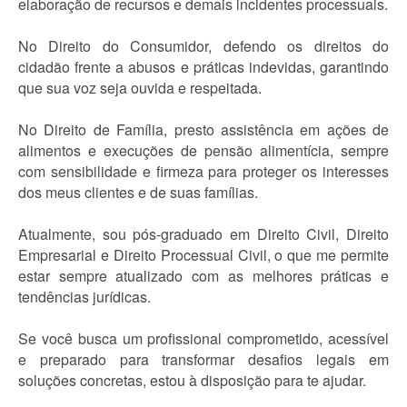
elaboração de recursos e demais incidentes processuais.
No Direito do Consumidor, defendo os direitos do
cidadão frente a abusos e práticas indevidas, garantindo
que sua voz seja ouvida e respeitada.
No Direito de Família, presto assistência em ações de
alimentos e execuções de pensão alimentícia, sempre
com sensibilidade e firmeza para proteger os interesses
dos meus clientes e de suas famílias.
Atualmente, sou pós-graduado em Direito Civil, Direito
Empresarial e Direito Processual Civil, o que me permite
estar sempre atualizado com as melhores práticas e
tendências jurídicas.
Se você busca um profissional comprometido, acessível
e preparado para transformar desafios legais em
soluções concretas, estou à disposição para te ajudar.