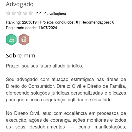
Advogado
(0.0 - 0 avaliações)
Ranking:
2265619
| Projetos concluídos:
0
| Recomendações:
0
|
Registrado desde:
11/07/2024
Sobre mim:
Prazer, sou seu futuro aliado jurídico.
Sou advogado com atuação estratégica nas áreas de
Direito do Consumidor, Direito Civil e Direito de Família,
oferecendo soluções jurídicas personalizadas e eficazes
para quem busca segurança, agilidade e resultado.
No Direito Civil, atuo com excelência em processos de
execução, ações de cobrança, ações monitórias e todos
os seus desdobramentos — como manifestações,