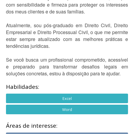
com sensibilidade e firmeza para proteger os interesses
dos meus clientes e de suas famílias.
Atualmente, sou pós-graduado em Direito Civil, Direito
Empresarial e Direito Processual Civil, o que me permite
estar sempre atualizado com as melhores práticas e
tendências jurídicas.
Se você busca um profissional comprometido, acessível
e preparado para transformar desafios legais em
soluções concretas, estou à disposição para te ajudar.
Habilidades:
Excel
Word
Áreas de interesse: