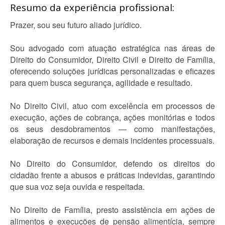
Resumo da experiência profissional:
Prazer, sou seu futuro aliado jurídico.
Sou advogado com atuação estratégica nas áreas de
Direito do Consumidor, Direito Civil e Direito de Família,
oferecendo soluções jurídicas personalizadas e eficazes
para quem busca segurança, agilidade e resultado.
No Direito Civil, atuo com excelência em processos de
execução, ações de cobrança, ações monitórias e todos
os seus desdobramentos — como manifestações,
elaboração de recursos e demais incidentes processuais.
No Direito do Consumidor, defendo os direitos do
cidadão frente a abusos e práticas indevidas, garantindo
que sua voz seja ouvida e respeitada.
No Direito de Família, presto assistência em ações de
alimentos e execuções de pensão alimentícia, sempre