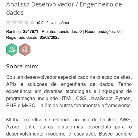
Analista Desenvolvedor / Engenheiro de
dados
(0.0 - 0 avaliações)
Ranking:
2547671
| Projetos concluídos:
0
| Recomendações:
0
|
Registrado desde:
05/02/2025
Sobre mim:
Sou um desenvolvedor especializado na criação de sites,
APIs e soluções de engenharia de dados. Tenho
experiência em diversas tecnologias e linguagens de
programação, incluindo HTML, CSS, JavaScript, Python,
PHP e MySQL, além de outras ferramentas e frameworks.
Minha expertise se estende ao uso de Docker, AWS,
Azure, entre outras plataformas essenciais para o
desenvolvimento moderno e escalável. Busco sempre