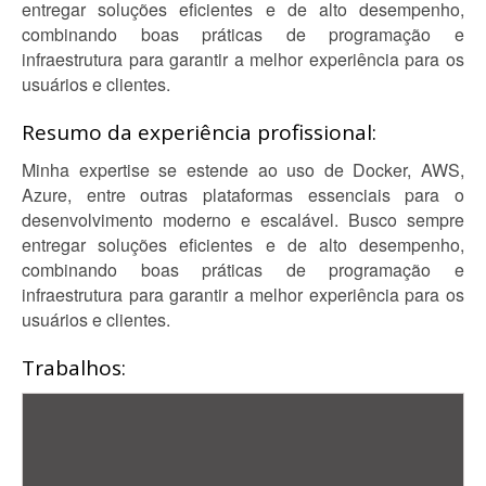
entregar soluções eficientes e de alto desempenho,
combinando boas práticas de programação e
infraestrutura para garantir a melhor experiência para os
usuários e clientes.
Resumo da experiência profissional:
Minha expertise se estende ao uso de Docker, AWS,
Azure, entre outras plataformas essenciais para o
desenvolvimento moderno e escalável. Busco sempre
entregar soluções eficientes e de alto desempenho,
combinando boas práticas de programação e
infraestrutura para garantir a melhor experiência para os
usuários e clientes.
Trabalhos: