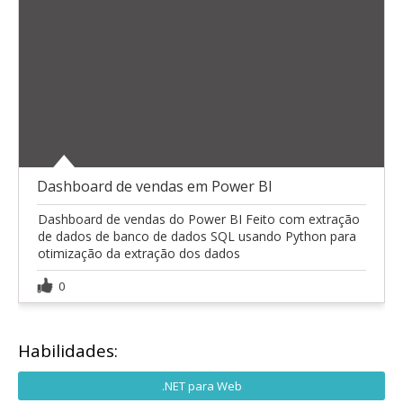
Dashboard de vendas em Power BI
Dashboard de vendas do Power BI Feito com extração
de dados de banco de dados SQL usando Python para
otimização da extração dos dados
0
Habilidades:
.NET para Web