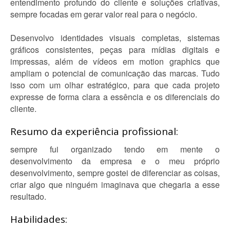
entendimento profundo do cliente e soluções criativas,
sempre focadas em gerar valor real para o negócio.
Desenvolvo identidades visuais completas, sistemas
gráficos consistentes, peças para mídias digitais e
impressas, além de vídeos em motion graphics que
ampliam o potencial de comunicação das marcas. Tudo
isso com um olhar estratégico, para que cada projeto
expresse de forma clara a essência e os diferenciais do
cliente.
Resumo da experiência profissional:
sempre fui organizado tendo em mente o
desenvolvimento da empresa e o meu próprio
desenvolvimento, sempre gostei de diferenciar as coisas,
criar algo que ninguém imaginava que chegaria a esse
resultado.
Habilidades: