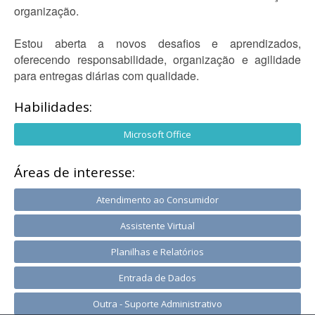
organização.
Estou aberta a novos desafios e aprendizados,
oferecendo responsabilidade, organização e agilidade
para entregas diárias com qualidade.
Habilidades:
Microsoft Office
Áreas de interesse:
Atendimento ao Consumidor
Assistente Virtual
Planilhas e Relatórios
Entrada de Dados
Outra - Suporte Administrativo