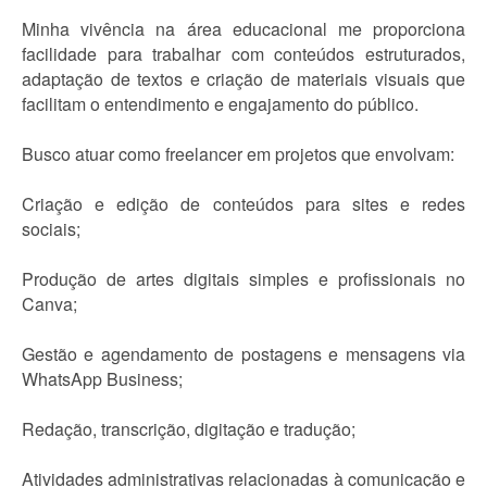
Minha vivência na área educacional me proporciona
facilidade para trabalhar com conteúdos estruturados,
adaptação de textos e criação de materiais visuais que
facilitam o entendimento e engajamento do público.
Busco atuar como freelancer em projetos que envolvam:
Criação e edição de conteúdos para sites e redes
sociais;
Produção de artes digitais simples e profissionais no
Canva;
Gestão e agendamento de postagens e mensagens via
WhatsApp Business;
Redação, transcrição, digitação e tradução;
Atividades administrativas relacionadas à comunicação e