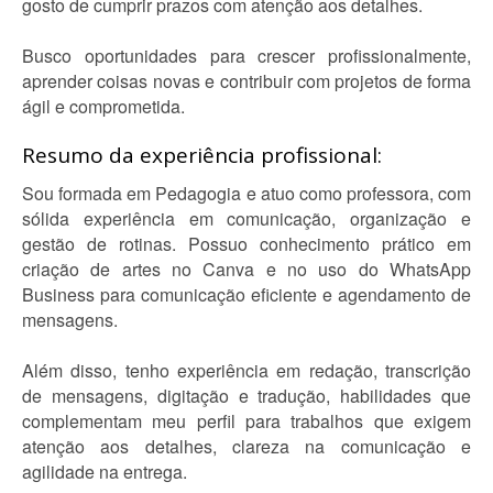
gosto de cumprir prazos com atenção aos detalhes.
Busco oportunidades para crescer profissionalmente,
aprender coisas novas e contribuir com projetos de forma
ágil e comprometida.
Resumo da experiência profissional:
Sou formada em Pedagogia e atuo como professora, com
sólida experiência em comunicação, organização e
gestão de rotinas. Possuo conhecimento prático em
criação de artes no Canva e no uso do WhatsApp
Business para comunicação eficiente e agendamento de
mensagens.
Além disso, tenho experiência em redação, transcrição
de mensagens, digitação e tradução, habilidades que
complementam meu perfil para trabalhos que exigem
atenção aos detalhes, clareza na comunicação e
agilidade na entrega.