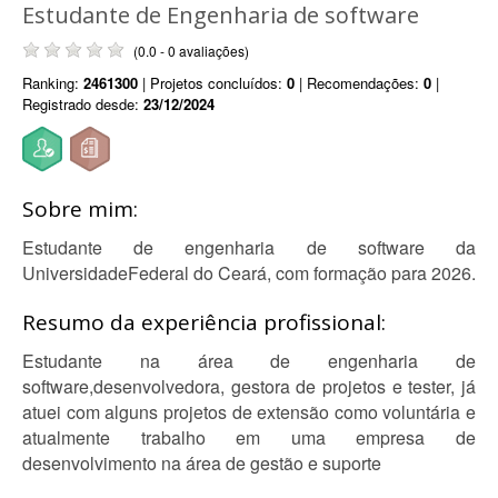
Estudante de Engenharia de software
(0.0 - 0 avaliações)
Ranking:
2461300
| Projetos concluídos:
0
| Recomendações:
0
|
Registrado desde:
23/12/2024
Sobre mim:
Estudante de engenharia de software da
UniversidadeFederal do Ceará, com formação para 2026.
Resumo da experiência profissional:
Estudante na área de engenharia de
software,desenvolvedora, gestora de projetos e tester, já
atuei com alguns projetos de extensão como voluntária e
atualmente trabalho em uma empresa de
desenvolvimento na área de gestão e suporte