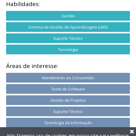
Habilidades:
Gestão
Sistema de Gestão de Aprendizagem (LMS)
Suporte Técnico
Tecnologia
Áreas de interesse:
Atendimento ao Consumidor
Teste de Software
Gestão de Projetos
Suporte Técnico
Tecnologia da Informação
Nós fazemos uso de cookies em nosso site para melhorar