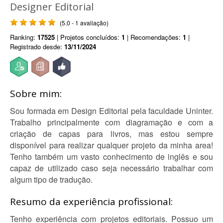
Designer Editorial
(5.0 - 1 avaliação)
Ranking:
17525
| Projetos concluídos:
1
| Recomendações:
1
|
Registrado desde:
13/11/2024
Sobre mim:
Sou formada em Design Editorial pela faculdade Uninter.
Trabalho principalmente com diagramação e com a
criação de capas para livros, mas estou sempre
disponível para realizar qualquer projeto da minha area!
Tenho também um vasto conhecimento de inglês e sou
capaz de utilizado caso seja necessário trabalhar com
algum tipo de tradução.
Resumo da experiência profissional:
Tenho experiência com projetos editoriais. Possuo um