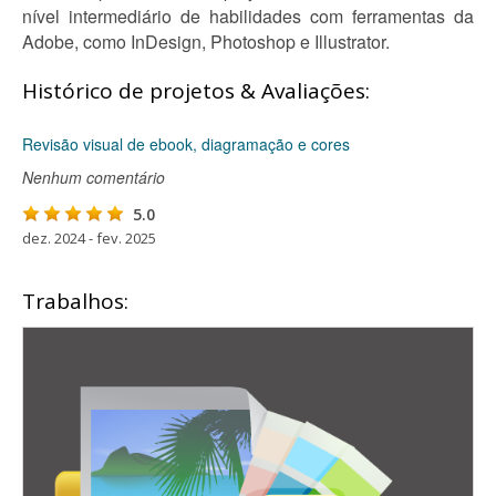
nível intermediário de habilidades com ferramentas da
Adobe, como InDesign, Photoshop e Illustrator.
Histórico de projetos & Avaliações:
Revisão visual de ebook, diagramação e cores
Nenhum comentário
5.0
dez. 2024 - fev. 2025
Trabalhos: