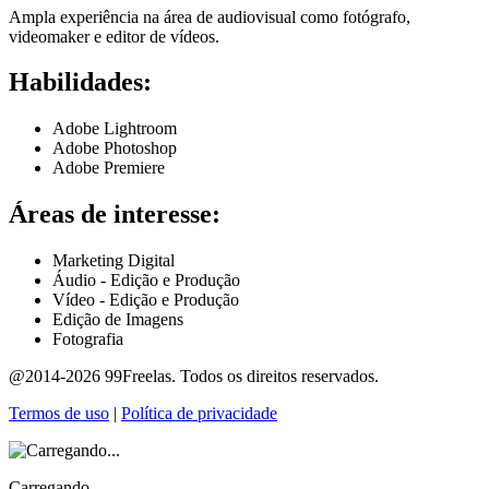
Ampla experiência na área de audiovisual como fotógrafo,
videomaker e editor de vídeos.
Habilidades:
Adobe Lightroom
Adobe Photoshop
Adobe Premiere
Áreas de interesse:
Marketing Digital
Áudio - Edição e Produção
Vídeo - Edição e Produção
Edição de Imagens
Fotografia
@2014-2026 99Freelas. Todos os direitos reservados.
Termos de uso
|
Política de privacidade
Carregando...