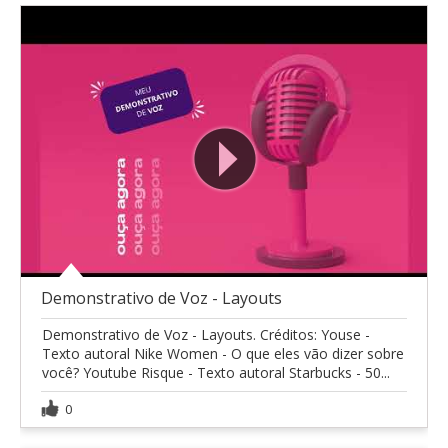
Demonstrativo de Voz - Layouts
Demonstrativo de Voz - Layouts. Créditos: Youse -
Texto autoral Nike Women - O que eles vão dizer sobre
você? Youtube Risque - Texto autoral Starbucks - 50...
0