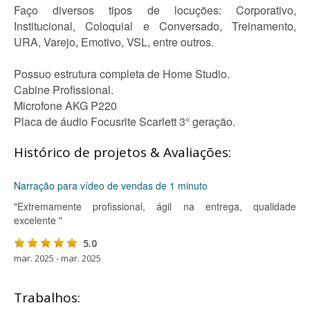
Faço diversos tipos de locuções: Corporativo,
Institucional, Coloquial e Conversado, Treinamento,
URA, Varejo, Emotivo, VSL, entre outros.
Possuo estrutura completa de Home Studio.
Cabine Profissional.
Microfone AKG P220
Placa de áudio Focusrite Scarlett 3° geração.
Histórico de projetos & Avaliações:
Narração para vídeo de vendas de 1 minuto
"Extremamente profissional, ágil na entrega, qualidade
excelente "
5.0
mar. 2025 - mar. 2025
Trabalhos: