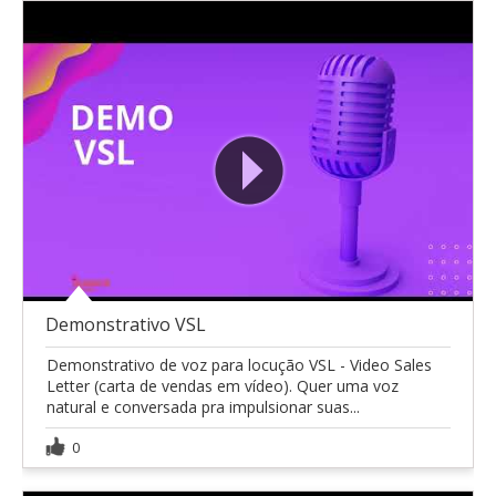
Demonstrativo VSL
Demonstrativo de voz para locução VSL - Video Sales
Letter (carta de vendas em vídeo). Quer uma voz
natural e conversada pra impulsionar suas...
0