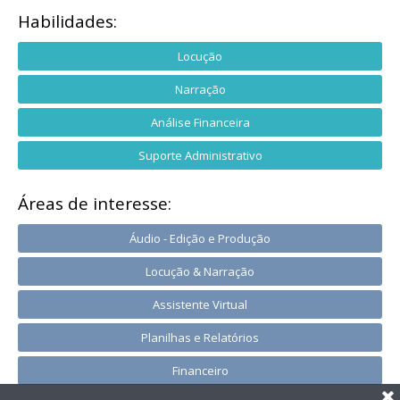
Habilidades:
Locução
Narração
Análise Financeira
Suporte Administrativo
Áreas de interesse:
Áudio - Edição e Produção
Locução & Narração
Assistente Virtual
Planilhas e Relatórios
Financeiro