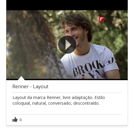
Renner - Layout
Layout da marca Renner, livre adaptação. Estilo
coloquial, natural, conversado, descontraído.
0