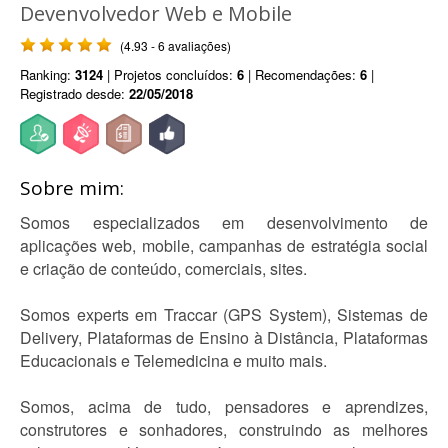
Devenvolvedor Web e Mobile
(4.93 - 6 avaliações)
Ranking:
3124
| Projetos concluídos:
6
| Recomendações:
6
|
Registrado desde:
22/05/2018
Sobre mim:
Somos especializados em desenvolvimento de
aplicações web, mobile, campanhas de estratégia social
e criação de conteúdo, comerciais, sites.
Somos experts em Traccar (GPS System), Sistemas de
Delivery, Plataformas de Ensino à Distância, Plataformas
Educacionais e Telemedicina e muito mais.
Somos, acima de tudo, pensadores e aprendizes,
construtores e sonhadores, construindo as melhores