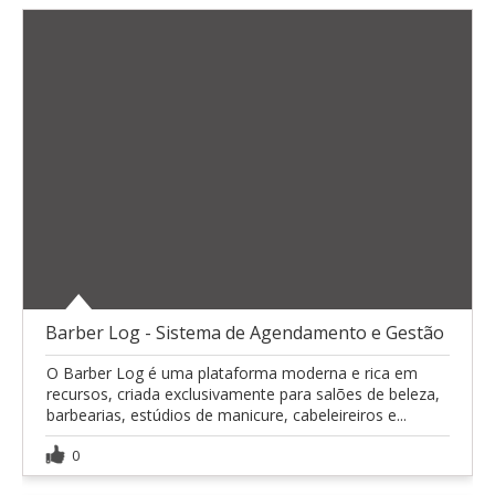
Barber Log - Sistema de Agendamento e Gestão
O Barber Log é uma plataforma moderna e rica em
recursos, criada exclusivamente para salões de beleza,
barbearias, estúdios de manicure, cabeleireiros e...
0