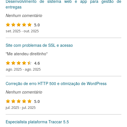
Desenvolvimento de sistema web e app para gestão de
entregas
Nenhum comentário
5.0
set. 2025 - out. 2025
Site com problemas de SSL e acesso
"Me atendeu direitinho"
4.6
ago. 2025 - ago. 2025
Correção de erro HTTP 500 e otimização de WordPress
Nenhum comentário
5.0
jul. 2025 - jul. 2025
Especialista plataforma Traccar 5.5