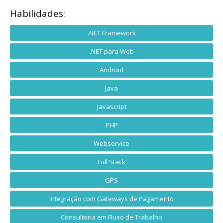
Habilidades:
.NET Framework
.NET para Web
Android
Java
Javascript
PHP
Webservice
Full Stack
GPS
Integração com Gateways de Pagamento
Consultoria em Fluxo de Trabalho