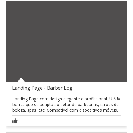
Landing Page - Barber Log
Landing Page com design elegante e profissional, UI/UX
bonita que se adapta ao setor de barbearias, salões de
beleza, spas, etc. Compatível com dispositivos móveis...
0