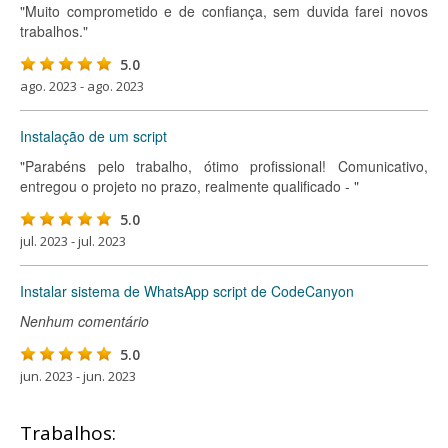
"Muito comprometido e de confiança, sem duvida farei novos
trabalhos."
5.0
ago. 2023 - ago. 2023
Instalação de um script
"Parabéns pelo trabalho, ótimo profissional! Comunicativo,
entregou o projeto no prazo, realmente qualificado - "
5.0
jul. 2023 - jul. 2023
Instalar sistema de WhatsApp script de CodeCanyon
Nenhum comentário
5.0
jun. 2023 - jun. 2023
Trabalhos: