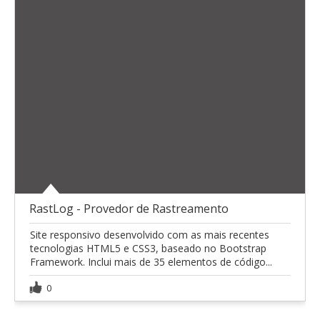
RastLog - Provedor de Rastreamento
Site responsivo desenvolvido com as mais recentes
tecnologias HTML5 e CSS3, baseado no Bootstrap
Framework. Inclui mais de 35 elementos de código...
0