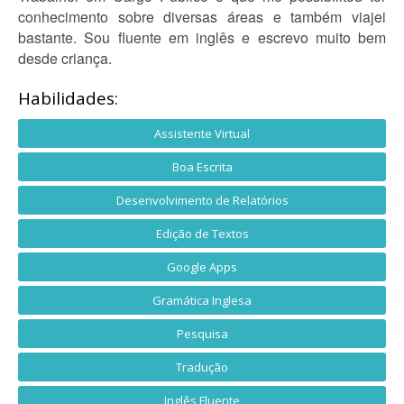
conhecimento sobre diversas áreas e também viajei
bastante. Sou fluente em inglês e escrevo muito bem
desde criança.
Habilidades:
Assistente Virtual
Boa Escrita
Desenvolvimento de Relatórios
Edição de Textos
Google Apps
Gramática Inglesa
Pesquisa
Tradução
Inglês Fluente