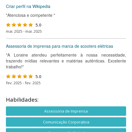
Criar perfil na Wikipedia
"Atenciosa e competente "
5.0
mai. 2025 - mai. 2025
Assessoria de imprensa para marca de scooters elétricas
"A Loraine atendeu perfeitamente à nossa necessidade,
trazendo mídias relevantes e matérias autênticas. Excelente
trabalho!"
5.0
fev. 2025 - fev. 2025
Habilidades:
Assessoria de Imprensa
Comunicação Corporativa