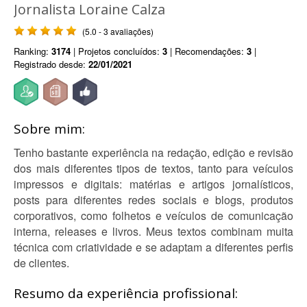
Jornalista Loraine Calza
(5.0 - 3 avaliações)
Ranking:
3174
| Projetos concluídos:
3
| Recomendações:
3
|
Registrado desde:
22/01/2021
Sobre mim:
Tenho bastante experiência na redação, edição e revisão
dos mais diferentes tipos de textos, tanto para veículos
impressos e digitais: matérias e artigos jornalísticos,
posts para diferentes redes sociais e blogs, produtos
corporativos, como folhetos e veículos de comunicação
interna, releases e livros. Meus textos combinam muita
técnica com criatividade e se adaptam a diferentes perfis
de clientes.
Resumo da experiência profissional: