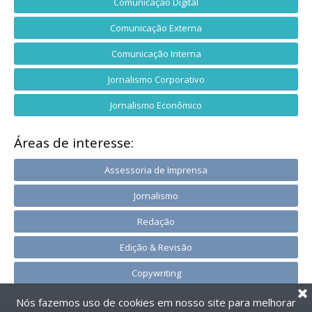
Comunicação Digital
Comunicação Externa
Comunicação Interna
Jornalismo Corporativo
Jornalismo Econômico
Áreas de interesse:
Assessoria de Imprensa
Jornalismo
Redação
Edição & Revisão
Copywriting
Nós fazemos uso de cookies em nosso site para melhorar