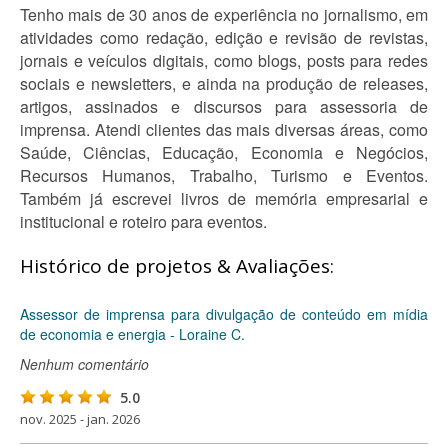
Tenho mais de 30 anos de experiência no jornalismo, em
atividades como redação, edição e revisão de revistas,
jornais e veículos digitais, como blogs, posts para redes
sociais e newsletters, e ainda na produção de releases,
artigos, assinados e discursos para assessoria de
imprensa. Atendi clientes das mais diversas áreas, como
Saúde, Ciências, Educação, Economia e Negócios,
Recursos Humanos, Trabalho, Turismo e Eventos.
Também já escrevei livros de memória empresarial e
institucional e roteiro para eventos.
Histórico de projetos & Avaliações:
Assessor de imprensa para divulgação de conteúdo em mídia
de economia e energia - Loraine C.
Nenhum comentário
5.0
nov. 2025 - jan. 2026