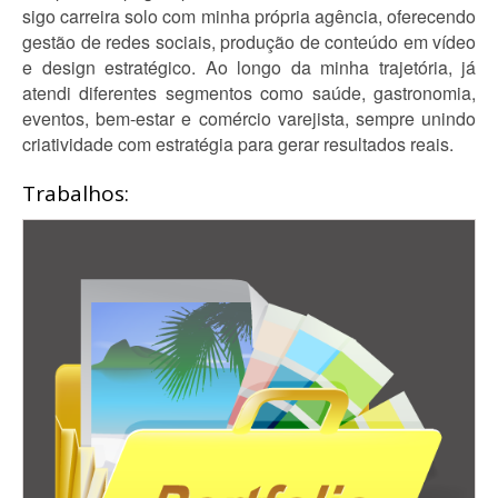
sigo carreira solo com minha própria agência, oferecendo
gestão de redes sociais, produção de conteúdo em vídeo
e design estratégico. Ao longo da minha trajetória, já
atendi diferentes segmentos como saúde, gastronomia,
eventos, bem-estar e comércio varejista, sempre unindo
criatividade com estratégia para gerar resultados reais.
Trabalhos: