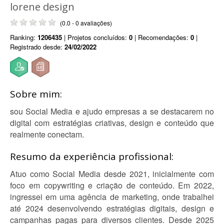
lorene design
(0.0 - 0 avaliações)
Ranking:
1206435
| Projetos concluídos:
0
| Recomendações:
0
|
Registrado desde:
24/02/2022
Sobre mim:
sou Social Media e ajudo empresas a se destacarem no
digital com estratégias criativas, design e conteúdo que
realmente conectam.
Resumo da experiência profissional:
Atuo como Social Media desde 2021, inicialmente com
foco em copywriting e criação de conteúdo. Em 2022,
ingressei em uma agência de marketing, onde trabalhei
até 2024 desenvolvendo estratégias digitais, design e
campanhas pagas para diversos clientes. Desde 2025