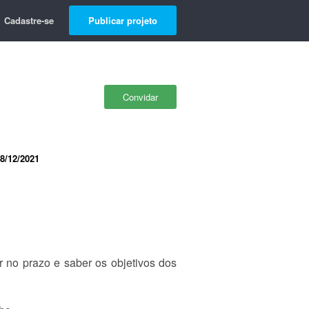
Cadastre-se
Publicar projeto
Convidar
8/12/2021
 no prazo e saber os objetivos dos