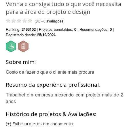
Venha e consiga tudo o que você necessita
para a área de projeto e design
(0.0 - 0 avaliações)
Ranking:
2463102
| Projetos concluídos:
0
| Recomendações:
0
|
Registrado desde:
25/12/2024
Sobre mim:
Gosto de fazer o que o cliente mais procura
Resumo da experiência profissional:
Trabalhei em empresa mexendo com projeto mais de 2
anos
Histórico de projetos & Avaliações:
(+) Exibir projetos em andamento