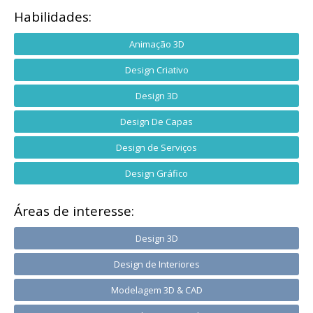
Habilidades:
Animação 3D
Design Criativo
Design 3D
Design De Capas
Design de Serviços
Design Gráfico
Áreas de interesse:
Design 3D
Design de Interiores
Modelagem 3D & CAD