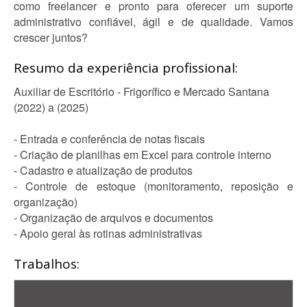
como freelancer e pronto para oferecer um suporte
administrativo confiável, ágil e de qualidade. Vamos
crescer juntos?
Resumo da experiência profissional:
Auxiliar de Escritório - Frigorífico e Mercado Santana
(2022) a (2025)
- Entrada e conferência de notas fiscais
- Criação de planilhas em Excel para controle interno
- Cadastro e atualização de produtos
- Controle de estoque (monitoramento, reposição e
organização)
- Organização de arquivos e documentos
- Apoio geral às rotinas administrativas
Trabalhos: