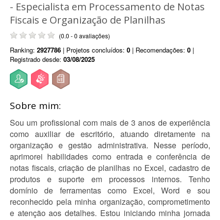
- Especialista em Processamento de Notas
Fiscais e Organização de Planilhas
(0.0 - 0 avaliações)
Ranking:
2927786
| Projetos concluídos:
0
| Recomendações:
0
|
Registrado desde:
03/08/2025
Sobre mim:
Sou um profissional com mais de 3 anos de experiência
como auxiliar de escritório, atuando diretamente na
organização e gestão administrativa. Nesse período,
aprimorei habilidades como entrada e conferência de
notas fiscais, criação de planilhas no Excel, cadastro de
produtos e suporte em processos internos. Tenho
domínio de ferramentas como Excel, Word e sou
reconhecido pela minha organização, comprometimento
e atenção aos detalhes. Estou iniciando minha jornada