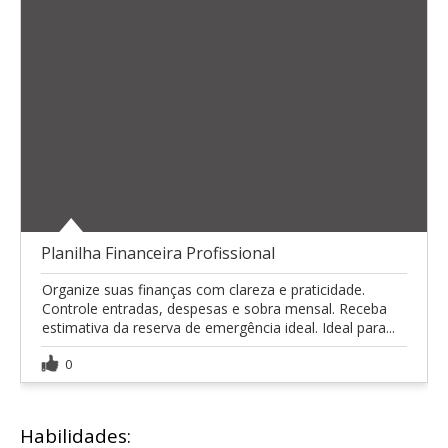
Planilha Financeira Profissional
Organize suas finanças com clareza e praticidade.
Controle entradas, despesas e sobra mensal. Receba
estimativa da reserva de emergência ideal. Ideal para...
0
Habilidades: