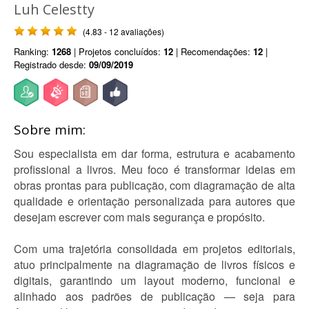
Luh Celestty
(4.83 - 12 avaliações)
Ranking:
1268
| Projetos concluídos:
12
| Recomendações:
12
|
Registrado desde:
09/09/2019
Sobre mim:
Sou especialista em dar forma, estrutura e acabamento
profissional a livros. Meu foco é transformar ideias em
obras prontas para publicação, com diagramação de alta
qualidade e orientação personalizada para autores que
desejam escrever com mais segurança e propósito.
Com uma trajetória consolidada em projetos editoriais,
atuo principalmente na diagramação de livros físicos e
digitais, garantindo um layout moderno, funcional e
alinhado aos padrões de publicação — seja para