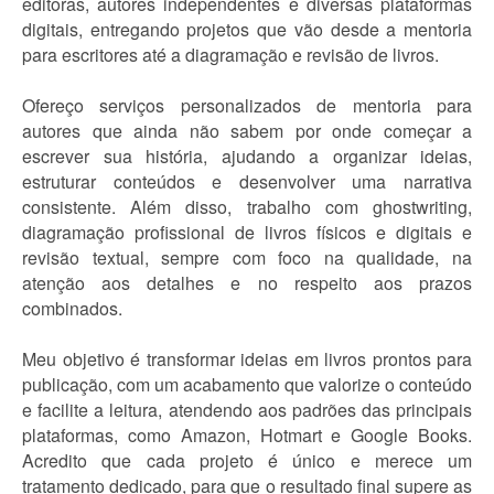
editoras, autores independentes e diversas plataformas
digitais, entregando projetos que vão desde a mentoria
para escritores até a diagramação e revisão de livros.
Ofereço serviços personalizados de mentoria para
autores que ainda não sabem por onde começar a
escrever sua história, ajudando a organizar ideias,
estruturar conteúdos e desenvolver uma narrativa
consistente. Além disso, trabalho com ghostwriting,
diagramação profissional de livros físicos e digitais e
revisão textual, sempre com foco na qualidade, na
atenção aos detalhes e no respeito aos prazos
combinados.
Meu objetivo é transformar ideias em livros prontos para
publicação, com um acabamento que valorize o conteúdo
e facilite a leitura, atendendo aos padrões das principais
plataformas, como Amazon, Hotmart e Google Books.
Acredito que cada projeto é único e merece um
tratamento dedicado, para que o resultado final supere as