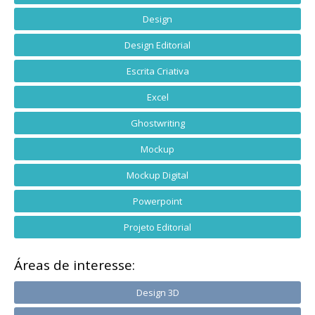
Design
Design Editorial
Escrita Criativa
Excel
Ghostwriting
Mockup
Mockup Digital
Powerpoint
Projeto Editorial
Áreas de interesse:
Design 3D