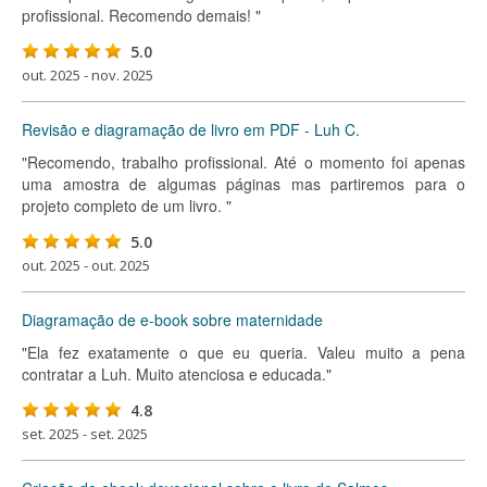
profissional. Recomendo demais! "
5.0
out. 2025 - nov. 2025
Revisão e diagramação de livro em PDF - Luh C.
"Recomendo, trabalho profissional. Até o momento foi apenas
uma amostra de algumas páginas mas partiremos para o
projeto completo de um livro. "
5.0
out. 2025 - out. 2025
Diagramação de e-book sobre maternidade
"Ela fez exatamente o que eu queria. Valeu muito a pena
contratar a Luh. Muito atenciosa e educada."
4.8
set. 2025 - set. 2025