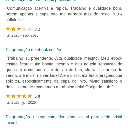
"Comunicação acertiva e rápida. Trabalho e qualidade bom,
porém apenas a capa não me agradol mas de resto 100%
satisfeito."
3.2
jul. 2025 - ago. 2025
Diagramação de ebook cristão
"Trabalho surpreendente. Alta qualidade mesmo. Meu ebook
cristão ficou muito bonito mesmo e deu aquela sensação de
que com o conteúdo + o design da Luh, ele vale o preço de
venda, até mais, na verdade! Além disso, ela fez alterações que
solicitei, especificamente da capa do livro. Muito satisfeito e
definitivamente recomendo o trabalho dela! Obrigado Luh."
5.0
jul. 2025 - jul. 2025
Diagramação + capa com identidade visual para série cristã
juvenil