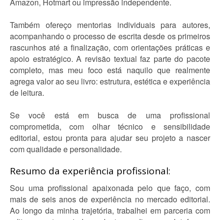
Amazon, Hotmart ou impressão independente.
Também ofereço mentorias individuais para autores,
acompanhando o processo de escrita desde os primeiros
rascunhos até a finalização, com orientações práticas e
apoio estratégico. A revisão textual faz parte do pacote
completo, mas meu foco está naquilo que realmente
agrega valor ao seu livro: estrutura, estética e experiência
de leitura.
Se você está em busca de uma profissional
comprometida, com olhar técnico e sensibilidade
editorial, estou pronta para ajudar seu projeto a nascer
com qualidade e personalidade.
Resumo da experiência profissional:
Sou uma profissional apaixonada pelo que faço, com
mais de seis anos de experiência no mercado editorial.
Ao longo da minha trajetória, trabalhei em parceria com