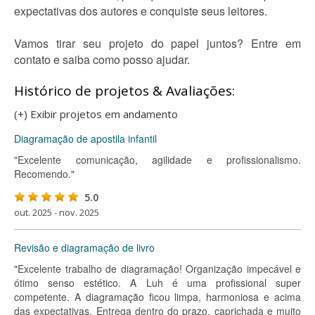
expectativas dos autores e conquiste seus leitores.
Vamos tirar seu projeto do papel juntos? Entre em
contato e saiba como posso ajudar.
Histórico de projetos & Avaliações:
(+) Exibir projetos em andamento
Diagramação de apostila infantil
"Excelente comunicação, agilidade e profissionalismo.
Recomendo."
5.0
out. 2025 - nov. 2025
Revisão e diagramação de livro
"Excelente trabalho de diagramação! Organização impecável e
ótimo senso estético. A Luh é uma profissional super
competente. A diagramação ficou limpa, harmoniosa e acima
das expectativas. Entrega dentro do prazo, caprichada e muito