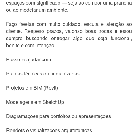
espaços com significado — seja ao compor uma prancha
ou ao modelar um ambiente.
Faço freelas com muito cuidado, escuta e atenção ao
cliente. Respeito prazos, valorizo boas trocas e estou
sempre buscando entregar algo que seja funcional,
bonito e com intenção.
Posso te ajudar com:
Plantas técnicas ou humanizadas
Projetos em BIM (Revit)
Modelagens em SketchUp
Diagramações para portfólios ou apresentações
Renders e visualizações arquitetônicas