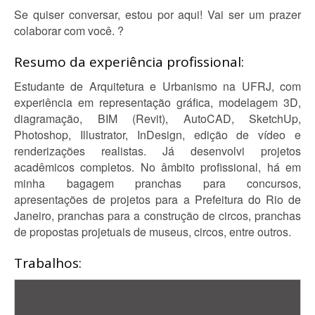
Se quiser conversar, estou por aqui! Vai ser um prazer
colaborar com você. ?
Resumo da experiência profissional:
Estudante de Arquitetura e Urbanismo na UFRJ, com
experiência em representação gráfica, modelagem 3D,
diagramação, BIM (Revit), AutoCAD, SketchUp,
Photoshop, Illustrator, InDesign, edição de vídeo e
renderizações realistas. Já desenvolvi projetos
acadêmicos completos. No âmbito profissional, há em
minha bagagem pranchas para concursos,
apresentações de projetos para a Prefeitura do Rio de
Janeiro, pranchas para a construção de circos, pranchas
de propostas projetuais de museus, circos, entre outros.
Trabalhos: