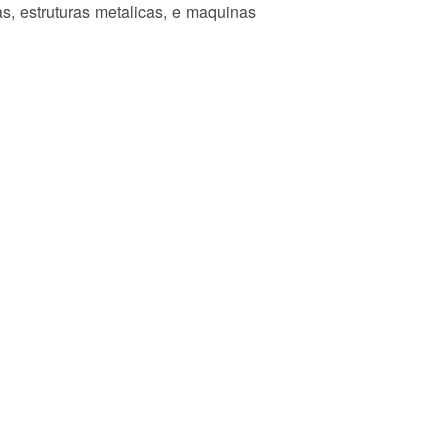
s, estruturas metalicas, e maquinas