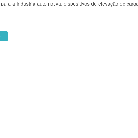
para a indústria automotiva, dispositivos de elevação de carga
s