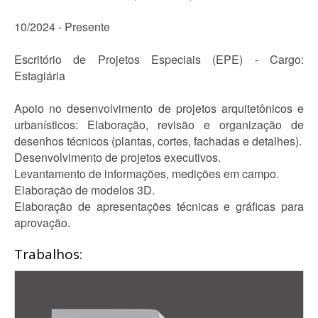
10/2024 - Presente
Escritório de Projetos Especiais (EPE) - Cargo:
Estagiária
Apoio no desenvolvimento de projetos arquitetônicos e
urbanísticos: Elaboração, revisão e organização de
desenhos técnicos (plantas, cortes, fachadas e detalhes).
Desenvolvimento de projetos executivos.
Levantamento de informações, medições em campo.
Elaboração de modelos 3D.
Elaboração de apresentações técnicas e gráficas para
aprovação.
Trabalhos: