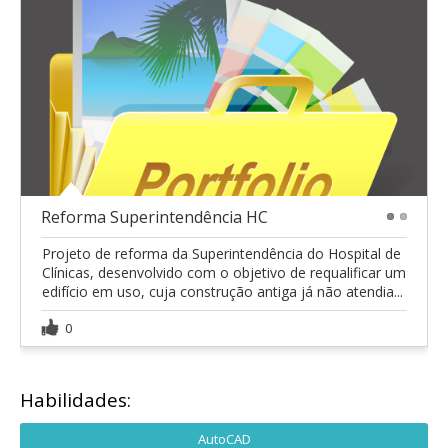
Reforma Superintendência HC
1
2
Projeto de reforma da Superintendência do Hospital de
Clínicas, desenvolvido com o objetivo de requalificar um
edifício em uso, cuja construção antiga já não atendia...
0
Habilidades:
AutoCAD