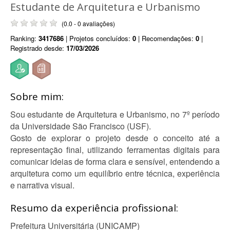
Estudante de Arquitetura e Urbanismo
(0.0 - 0 avaliações)
Ranking:
3417686
| Projetos concluídos:
0
| Recomendações:
0
|
Registrado desde:
17/03/2026
Sobre mim:
Sou estudante de Arquitetura e Urbanismo, no 7º período
da Universidade São Francisco (USF).
Gosto de explorar o projeto desde o conceito até a
representação final, utilizando ferramentas digitais para
comunicar ideias de forma clara e sensível, entendendo a
arquitetura como um equilíbrio entre técnica, experiência
e narrativa visual.
Resumo da experiência profissional:
Prefeitura Universitária (UNICAMP)