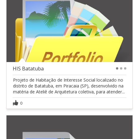
HIS Batatuba
1
2
3
Projeto de Habitação de Interesse Social localizado no
distrito de Batatuba, em Piracaia (SP), desenvolvido na
matéria de Ateliê de Arquitetura coletiva, para atender...
0