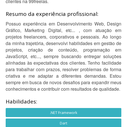
clientes na 99freelas.
Resumo da experiência profissional:
Possuo experiência em Desenvolvimento Web, Design
Gráfico, Marketing Digital, etc... , com atuação em
projetos freelancers, corporativos e pessoais. Ao longo
da minha trajetória, desenvolvi habilidades em gestão de
projetos, criação de conteúdo, programação em
JavaScript, etc..., sempre buscando entregar soluções
alinhadas às expectativas dos clientes. Tenho facilidade
para trabalhar com prazos, resolver problemas de forma
criativa e me adaptar a diferentes demandas. Estou
sempre em busca de novos desafios para expandir meus
conhecimentos e contribuir com resultados de qualidade.
Habilidades:
.NET Framework
Dart