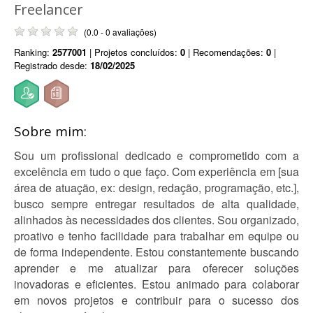
Freelancer
(0.0 - 0 avaliações)
Ranking:
2577001
| Projetos concluídos:
0
| Recomendações:
0
|
Registrado desde:
18/02/2025
Sobre mim:
Sou um profissional dedicado e comprometido com a
excelência em tudo o que faço. Com experiência em [sua
área de atuação, ex: design, redação, programação, etc.],
busco sempre entregar resultados de alta qualidade,
alinhados às necessidades dos clientes. Sou organizado,
proativo e tenho facilidade para trabalhar em equipe ou
de forma independente. Estou constantemente buscando
aprender e me atualizar para oferecer soluções
inovadoras e eficientes. Estou animado para colaborar
em novos projetos e contribuir para o sucesso dos