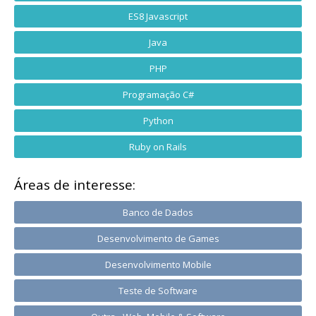
ES8 Javascript
Java
PHP
Programação C#
Python
Ruby on Rails
Áreas de interesse:
Banco de Dados
Desenvolvimento de Games
Desenvolvimento Mobile
Teste de Software