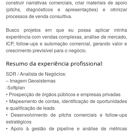
construir narrativas comerciais, criar materiais de apoio
(pitchs, diagnósticos e apresentações) e otimizar
processos de venda consultiva.
Busco projetos em que eu possa aplicar minha
experiência com vendas complexas, análise de mercado,
ICP, follow-ups e automação comercial, gerando valor e
crescimento previsível para o negócio.
Resumo da experiência profissional:
SDR / Analista de Negócios:
– Imagem Geosistemas
-Softplan
• Prospecção de órgãos públicos e empresas privadas
• Mapeamento de contas, identificação de oportunidades
e qualificação de leads
• Desenvolvimento de pitchs comerciais e follow-ups
estratégicos
• Apoio à gestão de pipeline e análise de métricas