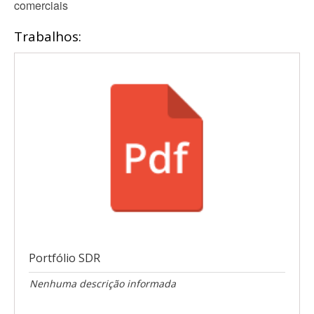
comerciais
Trabalhos:
Portfólio SDR
Nenhuma descrição informada