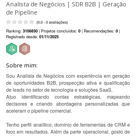
Analista de Negócios | SDR B2B | Geração
de Pipeline
(0.0 - 0 avaliações)
Ranking:
3106830
| Projetos concluídos:
0
| Recomendações:
0
|
Registrado desde:
01/11/2025
Sobre mim:
Sou Analista de Negócios com experiência em geração
de oportunidades B2B, prospecção ativa e qualificação
de leads no setor de tecnologia e soluções SaaS.
Atuo identificando contas estratégicas, mapeando
decisores e criando abordagens personalizadas que
aceleram o pipeline comercial.
Tenho perfil analítico, domínio de ferramentas de CRM e
foco em resultados. Além da parte operacional, gosto de