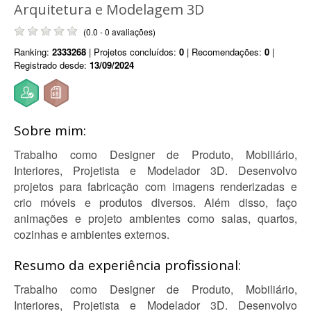
Arquitetura e Modelagem 3D
(0.0 - 0 avaliações)
Ranking:
2333268
| Projetos concluídos:
0
| Recomendações:
0
|
Registrado desde:
13/09/2024
Sobre mim:
Trabalho como Designer de Produto, Mobiliário,
Interiores, Projetista e Modelador 3D. Desenvolvo
projetos para fabricação com imagens renderizadas e
crio móveis e produtos diversos. Além disso, faço
animações e projeto ambientes como salas, quartos,
cozinhas e ambientes externos.
Resumo da experiência profissional:
Trabalho como Designer de Produto, Mobiliário,
Interiores, Projetista e Modelador 3D. Desenvolvo