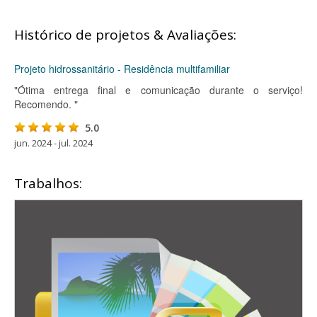
Histórico de projetos & Avaliações:
Projeto hidrossanitário - Residência multifamiliar
"Ótima entrega final e comunicação durante o serviço!
Recomendo. "
5.0
jun. 2024 - jul. 2024
Trabalhos: