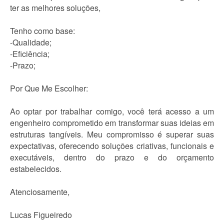
ter as melhores soluções,
Tenho como base:
-Qualidade;
-Eficiência;
-Prazo;
Por Que Me Escolher:
Ao optar por trabalhar comigo, você terá acesso a um
engenheiro comprometido em transformar suas ideias em
estruturas tangíveis. Meu compromisso é superar suas
expectativas, oferecendo soluções criativas, funcionais e
executáveis, dentro do prazo e do orçamento
estabelecidos.
Atenciosamente,
Lucas Figueiredo