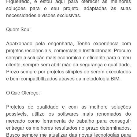
Figueiredo, e estou aqui para oferecer as melhores
soluções para o seu projeto, adaptadas às suas
necessidades e visões exclusivas.
Quem Sou:
Apaixonado pela engenharia, Tenho experiência com
projetos residenciais, comerciais e institucionais. Procuro
sempre a solução mais econômica e eficiente para o meu
cliente, sempre sem abrir mão da segurança e qualidade.
Prezo sempre por projetos simples de serem executados
e bem compatibilizados através da metodologia BIM.
O Que Ofereço:
Projetos de qualidade e com as melhore soluções
possíveis, utilizo os softwares mais renomados do
mercado como ferramenta de trabalho para conseguir
entregar os melhores resultados no prazo determinados.
Busco sempre me atualizar das novas tecnologias para