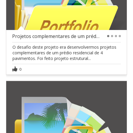
Projetos complementares de um prédio
1
2
3
4
O desafio deste projeto era desenvolvermos projetos
complementares de um prédio residencial de 4
pavimentos. Foi feito projeto estrutural...
0