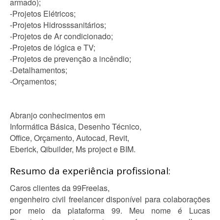
armado);
-Projetos Elétricos;
-Projetos Hidrosssanitários;
-Projetos de Ar condicionado;
-Projetos de lógica e TV;
-Projetos de prevenção a incêndio;
-Detalhamentos;
-Orçamentos;
Abranjo conhecimentos em
Informática Básica, Desenho Técnico,
Office, Orçamento, Autocad, Revit,
Eberick, Qibuilder, Ms project e BIM.
Resumo da experiência profissional:
Caros clientes da 99Freelas,
engenheiro civil freelancer disponível para colaborações
por meio da plataforma 99. Meu nome é Lucas