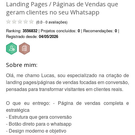
Landing Pages / Páginas de Vendas que
geram clientes no seu Whatsapp
(0.0 - 0 avaliações)
Ranking:
3556832
| Projetos concluídos:
0
| Recomendações:
0
|
Registrado desde:
04/05/2026
Sobre mim:
Olá, me chamo Lucas, sou especializado na criação de
landing pages/páginas de vendas focadas em conversão,
pensadas para transformar visitantes em clientes reais.
O que eu entrego: - Página de vendas completa e
estratégica
- Estrutura que gera conversão
- Botão direto para o whatsapp
- Design moderno e objetivo