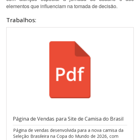
elementos que influenciam na tomada de decisão.
Trabalhos:
Página de Vendas para Site de Camisa do Brasil
Página de vendas desenvolvida para a nova camisa da
Seleção Brasileira na Copa do Mundo de 2026, com