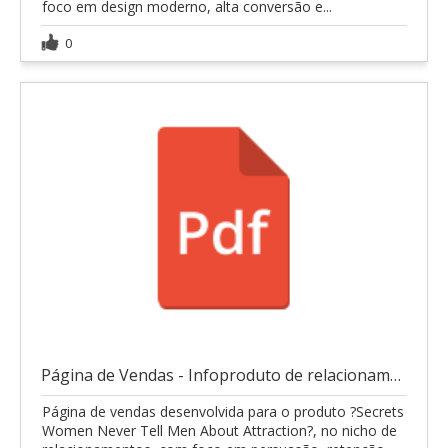
foco em design moderno, alta conversão e...
0
Página de Vendas - Infoproduto de relacionamentos
Página de vendas desenvolvida para o produto ?Secrets
Women Never Tell Men About Attraction?, no nicho de