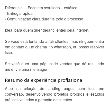
Diferencial: - Foco em resultado + estética
- Entrega rápida
- Comunicação clara durante todo o processo
Ideal para quem quer gerar clientes pela internet.
Se você está tentando atrair clientes, mas ninguém entra
em contato ou te chama no whatsapp, eu posso resolver
isso.
Se você quer uma página de vendas que dê resultado
me envie uma mensagem.
Resumo da experiência profissional:
Atuo na criação de landing pages com foco em
conversão, desenvolvendo projetos próprios e estudos
práticos voltados a geração de clientes.