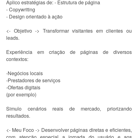
Aplico estratégias de: - Estrutura de página
- Copywriting
- Design orientado à ação
<- Objetivo -> Transformar visitantes em clientes ou
leads.
Experiência em criação de páginas de diversos
contextos:
-Negócios locais
-Prestadores de serviços
-Ofertas digitais
(por exemplo)
Simulo cenários reais de mercado, priorizando
resultados.
<- Meu Foco -> Desenvolver páginas diretas e eficientes,
com atenção especial a jornada do usuário e aos