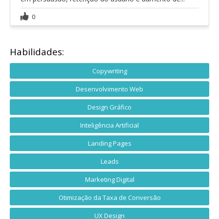
0
Habilidades:
Copywriting
Desenvolvimento Web
Design Gráfico
Inteligência Artificial
Landing Pages
Leads
Marketing Digital
Otimização da Taxa de Conversão
UX Design