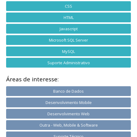
CSS
HTML
Javascript
Microsoft SQL Server
MySQL
Suporte Administrativo
Áreas de interesse:
Banco de Dados
Desenvolvimento Mobile
Desenvolvimento Web
Outra - Web, Mobile & Software
Suporte Técnico