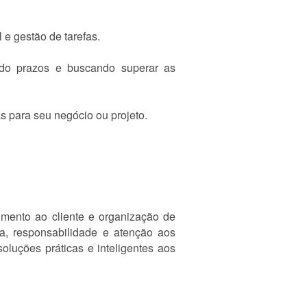
e gestão de tarefas.
ndo prazos e buscando superar as
s para seu negócio ou projeto.
dimento ao cliente e organização de
a, responsabilidade e atenção aos
luções práticas e inteligentes aos