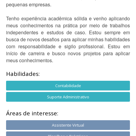
pequenas empresas.
Tenho experiência acadêmica sólida e venho aplicando
meus conhecimentos na prática por meio de trabalhos
independentes e estudos de caso. Estou sempre em
busca de novos desafios para aplicar minhas habilidades
com responsabilidade e sigilo profissional. Estou em
início de carreira e busco novos projetos para aplicar
meus conhecimentos.
Habilidades:
Contabilidade
Suporte Administrativo
Áreas de interesse:
Assistente Virtual