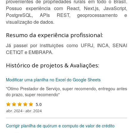
provenientes de propriedades rurais em todo o Brasil.
Possuo experiência com React, Next.js, JavaScript,
PostgreSQL, APIs REST, geoprocessamento e
visualização de dados.
Resumo da experiência profissional:
Já passei por instituições como UFRJ, INCA, SENAI
CETIQT e EMBRAPA.
Histórico de projetos & Avaliações:
Modificar uma planilha no Excel do Google Sheets
"Otimo Prestador de Serviço, super recomendo, entregou antes
do prazo, super recomendo"
5.0
abr. 2024 - abr. 2024
Corrigir planilha de quórum e computo de valor de crédito