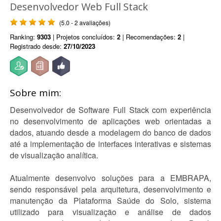
Desenvolvedor Web Full Stack
(5.0 - 2 avaliações)
Ranking:
9303
| Projetos concluídos:
2
| Recomendações:
2
|
Registrado desde:
27/10/2023
Sobre mim:
Desenvolvedor de Software Full Stack com experiência
no desenvolvimento de aplicações web orientadas a
dados, atuando desde a modelagem do banco de dados
até a implementação de interfaces interativas e sistemas
de visualização analítica.
Atualmente desenvolvo soluções para a EMBRAPA,
sendo responsável pela arquitetura, desenvolvimento e
manutenção da Plataforma Saúde do Solo, sistema
utilizado para visualização e análise de dados