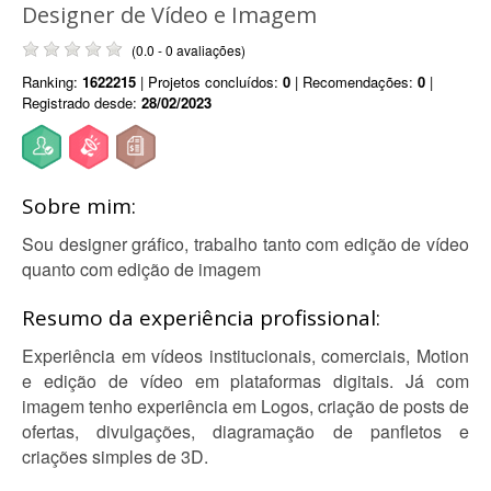
Designer de Vídeo e Imagem
(0.0 - 0 avaliações)
Ranking:
1622215
| Projetos concluídos:
0
| Recomendações:
0
|
Registrado desde:
28/02/2023
Sobre mim:
Sou designer gráfico, trabalho tanto com edição de vídeo
quanto com edição de imagem
Resumo da experiência profissional:
Experiência em vídeos institucionais, comerciais, Motion
e edição de vídeo em plataformas digitais. Já com
imagem tenho experiência em Logos, criação de posts de
ofertas, divulgações, diagramação de panfletos e
criações simples de 3D.