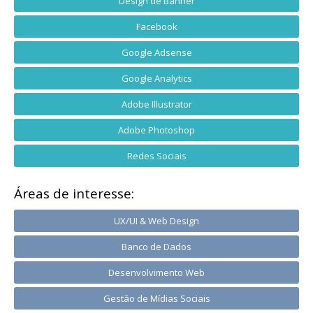
Design de Banner
Facebook
Google Adsense
Google Analytics
Adobe Illustrator
Adobe Photoshop
Redes Sociais
Áreas de interesse:
UX/UI & Web Design
Banco de Dados
Desenvolvimento Web
Gestão de Mídias Sociais