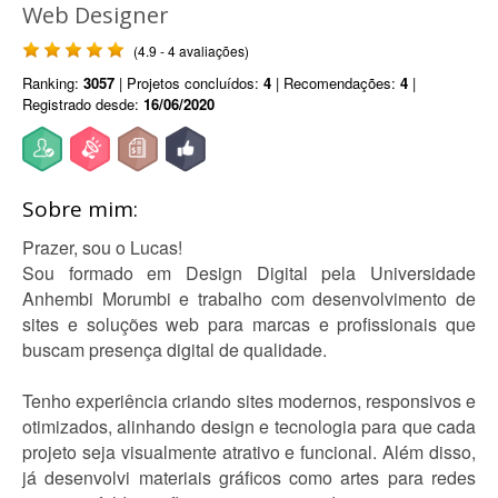
Web Designer
(4.9 - 4 avaliações)
Ranking:
3057
| Projetos concluídos:
4
| Recomendações:
4
|
Registrado desde:
16/06/2020
Sobre mim:
Prazer, sou o Lucas!
Sou formado em Design Digital pela Universidade
Anhembi Morumbi e trabalho com desenvolvimento de
sites e soluções web para marcas e profissionais que
buscam presença digital de qualidade.
Tenho experiência criando sites modernos, responsivos e
otimizados, alinhando design e tecnologia para que cada
projeto seja visualmente atrativo e funcional. Além disso,
já desenvolvi materiais gráficos como artes para redes