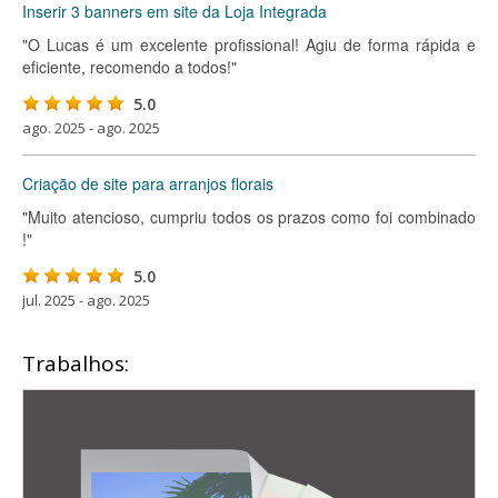
Inserir 3 banners em site da Loja Integrada
"O Lucas é um excelente profissional! Agiu de forma rápida e
eficiente, recomendo a todos!"
5.0
ago. 2025 - ago. 2025
Criação de site para arranjos florais
"Muito atencioso, cumpriu todos os prazos como foi combinado
!"
5.0
jul. 2025 - ago. 2025
Trabalhos: