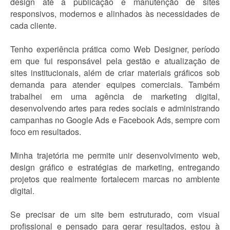
design até a publicação e manutenção de sites
responsivos, modernos e alinhados às necessidades de
cada cliente.
Tenho experiência prática como Web Designer, período
em que fui responsável pela gestão e atualização de
sites institucionais, além de criar materiais gráficos sob
demanda para atender equipes comerciais. Também
trabalhei em uma agência de marketing digital,
desenvolvendo artes para redes sociais e administrando
campanhas no Google Ads e Facebook Ads, sempre com
foco em resultados.
Minha trajetória me permite unir desenvolvimento web,
design gráfico e estratégias de marketing, entregando
projetos que realmente fortalecem marcas no ambiente
digital.
Se precisar de um site bem estruturado, com visual
profissional e pensado para gerar resultados, estou à