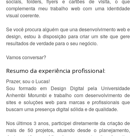
sociais, folders, flyers e cartões de visita, o que
complementa meu trabalho web com uma identidade
visual coerente.
Se você procura alguém que una desenvolvimento web e
design, estou à disposição para criar um site que gere
resultados de verdade para o seu negócio.
Vamos conversar?
Resumo da experiência profissional:
Prazer, sou o Lucas!
Sou formado em Design Digital pela Universidade
Anhembi Morumbi e trabalho com desenvolvimento de
sites e soluções web para marcas e profissionais que
buscam uma presença digital sólida e de qualidade.
Nos últimos 3 anos, participei diretamente da criação de
mais de 50 projetos, atuando desde o planejamento,